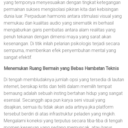
yang temponya menyesuaikan dengan tingkat ketegangan
permainan sukses mengisolasi pikiran kita dari kebisingan
dunia luar. Perpaduan harmonis antara stimulasi visual yang
memukau dan kualitas audio yang sinematik ini berhasil
mengaburkan garis pembatas antara alam realitas yang
penuh tekanan dengan dimensi maya yang sarat akan
kesenangan. Di titik inilah pelarian psikologis terjadi secara
sempurna, memberikan efek penyembuhan mental yang
sangat efektif.
Menemukan Ruang Bermain yang Bebas Hambatan Teknis
Di tengah membludaknya jumlah opsi yang tersedia di lautan
internet, bersikap kritis dan teliti dalam memilih tempat
bernaung adalah sebuah insting bertahan hidup yang sangat
esensial. Secanggih apa pun karya seni visual yang
disajikan, semua itu tidak akan ada artinya jika platform
tersebut berdiri di atas infrastruktur peladen yang ringkih.
Mengalami koneksi yang terputus secara tiba-tiba di tengah
momen keseruan yang sedang memuncak, atau harus