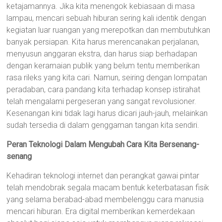
ketajamannya. Jika kita menengok kebiasaan di masa
lampau, mencari sebuah hiburan sering kali identik dengan
kegiatan luar ruangan yang merepotkan dan membutuhkan
banyak persiapan. Kita harus merencanakan perjalanan,
menyusun anggaran ekstra, dan harus siap berhadapan
dengan keramaian publik yang belum tentu memberikan
rasa rileks yang kita cari. Namun, seiring dengan lompatan
peradaban, cara pandang kita terhadap konsep istirahat
telah mengalami pergeseran yang sangat revolusioner.
Kesenangan kini tidak lagi harus dicari jauh-jauh, melainkan
sudah tersedia di dalam genggaman tangan kita sendiri.
Peran Teknologi Dalam Mengubah Cara Kita Bersenang-
senang
Kehadiran teknologi internet dan perangkat gawai pintar
telah mendobrak segala macam bentuk keterbatasan fisik
yang selama berabad-abad membelenggu cara manusia
mencari hiburan. Era digital memberikan kemerdekaan