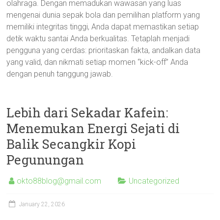
olahraga. Dengan memadukan wawasan yang luas
mengenai dunia sepak bola dan pemilihan platform yang
memiliki integritas tinggi, Anda dapat memastikan setiap
detik waktu santai Anda berkualitas. Tetaplah menjadi
pengguna yang cerdas: prioritaskan fakta, andalkan data
yang valid, dan nikmati setiap momen “kick-off” Anda
dengan penuh tanggung jawab.
Lebih dari Sekadar Kafein:
Menemukan Energi Sejati di
Balik Secangkir Kopi
Pegunungan
okto88blog@gmail.com
Uncategorized
January 22, 2026