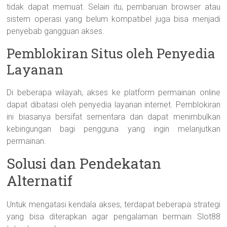
tidak dapat memuat. Selain itu, pembaruan browser atau
sistem operasi yang belum kompatibel juga bisa menjadi
penyebab gangguan akses.
Pemblokiran Situs oleh Penyedia
Layanan
Di beberapa wilayah, akses ke platform permainan online
dapat dibatasi oleh penyedia layanan internet. Pemblokiran
ini biasanya bersifat sementara dan dapat menimbulkan
kebingungan bagi pengguna yang ingin melanjutkan
permainan.
Solusi dan Pendekatan
Alternatif
Untuk mengatasi kendala akses, terdapat beberapa strategi
yang bisa diterapkan agar pengalaman bermain Slot88