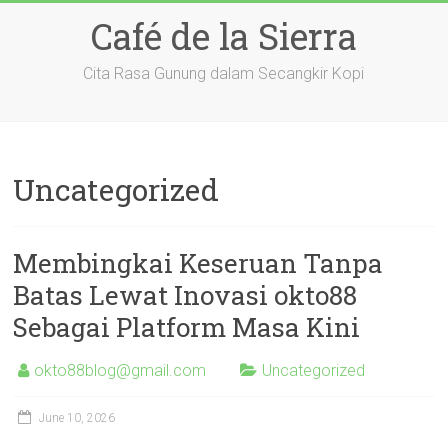
Skip
Café de la Sierra
to
content
Cita Rasa Gunung dalam Secangkir Kopi
Uncategorized
Membingkai Keseruan Tanpa
Batas Lewat Inovasi okto88
Sebagai Platform Masa Kini
okto88blog@gmail.com
Uncategorized
June 10, 2026