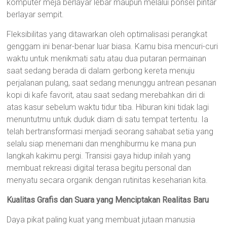
komputer meja berlayar lebar maupun melalui ponsel pintar
berlayar sempit.
Fleksibilitas yang ditawarkan oleh optimalisasi perangkat
genggam ini benar-benar luar biasa. Kamu bisa mencuri-curi
waktu untuk menikmati satu atau dua putaran permainan
saat sedang berada di dalam gerbong kereta menuju
perjalanan pulang, saat sedang menunggu antrean pesanan
kopi di kafe favorit, atau saat sedang merebahkan diri di
atas kasur sebelum waktu tidur tiba. Hiburan kini tidak lagi
menuntutmu untuk duduk diam di satu tempat tertentu. Ia
telah bertransformasi menjadi seorang sahabat setia yang
selalu siap menemani dan menghiburmu ke mana pun
langkah kakimu pergi. Transisi gaya hidup inilah yang
membuat rekreasi digital terasa begitu personal dan
menyatu secara organik dengan rutinitas keseharian kita.
Kualitas Grafis dan Suara yang Menciptakan Realitas Baru
Daya pikat paling kuat yang membuat jutaan manusia