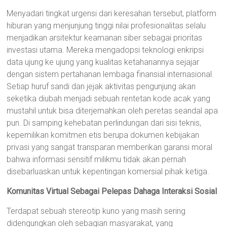
Menyadari tingkat urgensi dari keresahan tersebut, platform
hiburan yang menjunjung tinggi nilai profesionalitas selalu
menjadikan arsitektur keamanan siber sebagai prioritas
investasi utama. Mereka mengadopsi teknologi enkripsi
data ujung ke ujung yang kualitas ketahanannya sejajar
dengan sistem pertahanan lembaga finansial internasional.
Setiap huruf sandi dan jejak aktivitas pengunjung akan
seketika diubah menjadi sebuah rentetan kode acak yang
mustahil untuk bisa diterjemahkan oleh peretas seandal apa
pun. Di samping kehebatan perlindungan dari sisi teknis,
kepemilikan komitmen etis berupa dokumen kebijakan
privasi yang sangat transparan memberikan garansi moral
bahwa informasi sensitif milikmu tidak akan pernah
disebarluaskan untuk kepentingan komersial pihak ketiga.
Komunitas Virtual Sebagai Pelepas Dahaga Interaksi Sosial
Terdapat sebuah stereotip kuno yang masih sering
didengungkan oleh sebagian masyarakat, yang