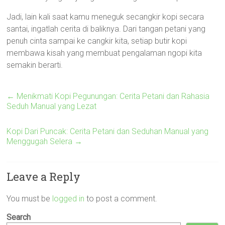
Jadi, lain kali saat kamu meneguk secangkir kopi secara
santai, ingatlah cerita di baliknya. Dari tangan petani yang
penuh cinta sampai ke cangkir kita, setiap butir kopi
membawa kisah yang membuat pengalaman ngopi kita
semakin berarti.
←
Menikmati Kopi Pegunungan: Cerita Petani dan Rahasia
Seduh Manual yang Lezat
Kopi Dari Puncak: Cerita Petani dan Seduhan Manual yang
Menggugah Selera
→
Leave a Reply
You must be
logged in
to post a comment.
Search