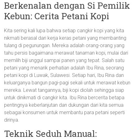
Berkenalan dengan Si Pemilik
Kebun: Cerita Petani Kopi
Kita sering kali lupa bahwa setiap cangkir kopi yang kita
nikmati berasal dari kerja keras petani yang membanting
tulang di pegunungan. Mereka adalah orang-orang yang
tahu persis bagaimana merawat tanaman kopi, mulai dari
memilih biji unggul sampai panen yang tepat. Salah satu
petani yang menarik perhatian adalah Ibu Rina, seorang
petani kopi di Luwak, Sulawesi. Setiap hari, Ibu Rina dan
keluarganya bangun pagi-pagi sekali untuk merawat kebun
mereka. Lewat tangannya, biji kopi diolah sehingga siap
untuk dinikmati di cangkir kita. Ibu Rina bercerita betapa
pentingnya keberlanjutan dan dukungan dari kita semua
sebagai konsumen untuk membantu para petani seperti
dirinya.
Teknik Seduh Manual: