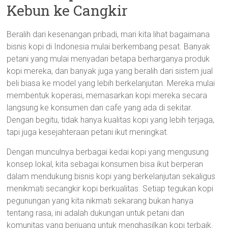
Kebun ke Cangkir
Beralih dari kesenangan pribadi, mari kita lihat bagaimana
bisnis kopi di Indonesia mulai berkembang pesat. Banyak
petani yang mulai menyadari betapa berharganya produk
kopi mereka, dan banyak juga yang beralih dari sistem jual
beli biasa ke model yang lebih berkelanjutan. Mereka mulai
membentuk koperasi, memasarkan kopi mereka secara
langsung ke konsumen dan cafe yang ada di sekitar.
Dengan begitu, tidak hanya kualitas kopi yang lebih terjaga,
tapi juga kesejahteraan petani ikut meningkat.
Dengan munculnya berbagai kedai kopi yang mengusung
konsep lokal, kita sebagai konsumen bisa ikut berperan
dalam mendukung bisnis kopi yang berkelanjutan sekaligus
menikmati secangkir kopi berkualitas. Setiap tegukan kopi
pegunungan yang kita nikmati sekarang bukan hanya
tentang rasa, ini adalah dukungan untuk petani dan
komunitas yang berjuang untuk menghasilkan kopi terbaik.