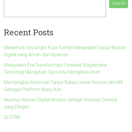
Search
Recent Posts
Menikmati Secangkir Kopi Sambil Menjelajahi Dunia Hiburan
Digital yang Aman dan Nyaman
Menyelami Era Transformasi Finansial: Bagaimana
Teknologi Mengubah Cara Kita Mengelola Aset
Membingkai Keseruan Tanpa Batas Lewat Inovasi okto88
Sebagai Platform Masa Kini
Nuansa Hiburan Digital Modern dengan Konsep Oriental
yang Elegan
SLOT88