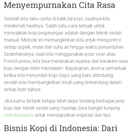
Menyempurnakan Cita Rasa
Setelah kita tahu cerita di balik biji kopi, saatnya kita
menikmati hasilnya. Salah satu cara terbaik untuk
menyajikan kopi pegunungan adalah dengan teknik seduh
manual. Metode ini memungkinkan kita untuk mengontrol
setiap aspek, mulai dari suhu air hingga waktu penyeduhan.
Sederhananya, saat kita menggunakan pour-over atau
French press, kita bisa merasakan nuansa dan karakter rasa
kopi dengan lebih mendalam. Bayangkan, aroma semerbak
ketika kita menyeduh kopi Gayo yang baru ditimbang,
seolah kita membangkitkan kisah yang terkandung dalam
setiap butir bijinya.
Jika kamu tertarik belajar lebih lanjut tentang berbagai jenis
kopi dan teknik seduh yang mantap, bisa banget kunjungi
cafedelasierra
untuk mendapatkan inspirasi dan tips.
Bisnis Kopi di Indonesia: Dari