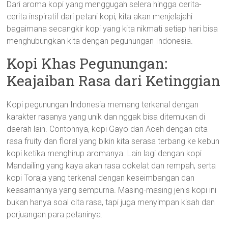
Dari aroma kopi yang menggugah selera hingga cerita-
cerita inspiratif dari petani kopi, kita akan menjelajahi
bagaimana secangkir kopi yang kita nikmati setiap hari bisa
menghubungkan kita dengan pegunungan Indonesia.
Kopi Khas Pegunungan:
Keajaiban Rasa dari Ketinggian
Kopi pegunungan Indonesia memang terkenal dengan
karakter rasanya yang unik dan nggak bisa ditemukan di
daerah lain. Contohnya, kopi Gayo dari Aceh dengan cita
rasa fruity dan floral yang bikin kita serasa terbang ke kebun
kopi ketika menghirup aromanya. Lain lagi dengan kopi
Mandailing yang kaya akan rasa cokelat dan rempah, serta
kopi Toraja yang terkenal dengan keseimbangan dan
keasamannya yang sempurna. Masing-masing jenis kopi ini
bukan hanya soal cita rasa, tapi juga menyimpan kisah dan
perjuangan para petaninya.