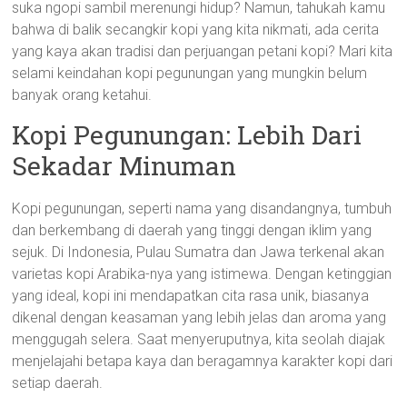
suka ngopi sambil merenungi hidup? Namun, tahukah kamu
bahwa di balik secangkir kopi yang kita nikmati, ada cerita
yang kaya akan tradisi dan perjuangan petani kopi? Mari kita
selami keindahan kopi pegunungan yang mungkin belum
banyak orang ketahui.
Kopi Pegunungan: Lebih Dari
Sekadar Minuman
Kopi pegunungan, seperti nama yang disandangnya, tumbuh
dan berkembang di daerah yang tinggi dengan iklim yang
sejuk. Di Indonesia, Pulau Sumatra dan Jawa terkenal akan
varietas kopi Arabika-nya yang istimewa. Dengan ketinggian
yang ideal, kopi ini mendapatkan cita rasa unik, biasanya
dikenal dengan keasaman yang lebih jelas dan aroma yang
menggugah selera. Saat menyeruputnya, kita seolah diajak
menjelajahi betapa kaya dan beragamnya karakter kopi dari
setiap daerah.