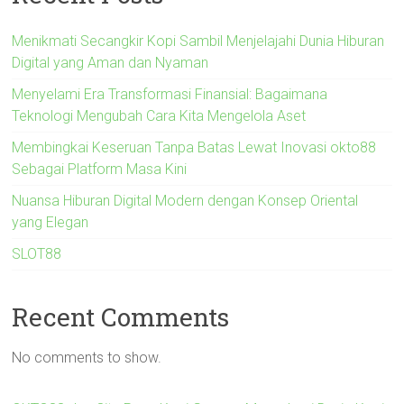
Menikmati Secangkir Kopi Sambil Menjelajahi Dunia Hiburan
Digital yang Aman dan Nyaman
Menyelami Era Transformasi Finansial: Bagaimana
Teknologi Mengubah Cara Kita Mengelola Aset
Membingkai Keseruan Tanpa Batas Lewat Inovasi okto88
Sebagai Platform Masa Kini
Nuansa Hiburan Digital Modern dengan Konsep Oriental
yang Elegan
SLOT88
Recent Comments
No comments to show.