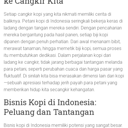
ke Cangkir Kita
Setiap cangkir kopi yang kita nikmati memiliki cerita di
baliknya. Petani kopi di Indonesia seringkali bekerja keras di
ladang dengan tangan mereka sendiri. Dengan pencaharian
mereka bergantung pada hasil panen, setiap biji kopi
dipanen dengan penuh perhatian. Dari awal menanam bibit,
merawat tanaman, hingga memetik biji kopi, semua proses
itu membutuhkan dedikasi. Dalam perjalanan kopi dari
ladang ke cangkir, tidak jarang berbagai tantangan melanda
para petani, seperti perubahan cuaca dan harga pasar yang
fluktuatif. Di sinilah kita bisa merasakan dimensi lain dari kopi
—sebuah apresiasi terhadap jerih payah para petani yang
memberikan hidup kita secangkir kehangatan.
Bisnis Kopi di Indonesia:
Peluang dan Tantangan
Bisnis kopi di Indonesia memiliki potensi yang sangat besar.