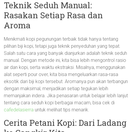
Teknik Seduh Manual:
Rasakan Setiap Rasa dan
Aroma
Menikmati kopi pegunungan terbaik tidak hanya tentang
pilihan biji kopi, tetapi juga teknik penyeduhan yang tepat.
Salah satu cara yang banyak dianjurkan adalah teknik seduh
manual. Dengan metode ini, kita bisa lebih mengontrol rasio
air dan kopi, serta waktu ekstraksi. Misalnya, menggunakan
alat seperti pour over, kita bisa mengeluarkan rasa-rasa
eksotik dari biji kopi tersebut. Aromanya pun akan terbangun
dengan maksimal, menjadikan setiap tegukan lebih
memanjakan indera. Jika penasaran untuk belajar lebih lanjut
tentang cara seduh kopi berbagai macam, bisa cek di
cafedelasierra
untuk melihat tips menarik.
Cerita Petani Kopi: Dari Ladang