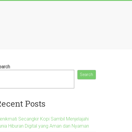
earch
Search
Recent Posts
enikmati Secangkir Kopi Sambil Menjelajahi
unia Hiburan Digital yang Aman dan Nyaman