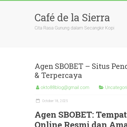
Skip
to
Café de la Sierra
content
Cita Rasa Gunung dalam Secangkir Kopi
Agen SBOBET – Situs Pen
& Terpercaya
okto88blog@gmail.com
Uncategor
October 18, 2025
Agen SBOBET: Tempat 
Online Resmi dan Am