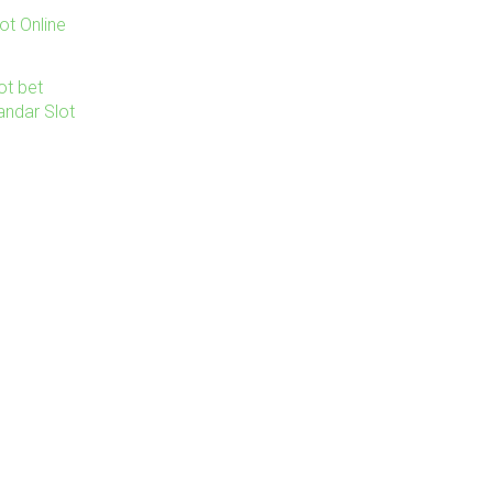
ot Online
ot bet
andar Slot