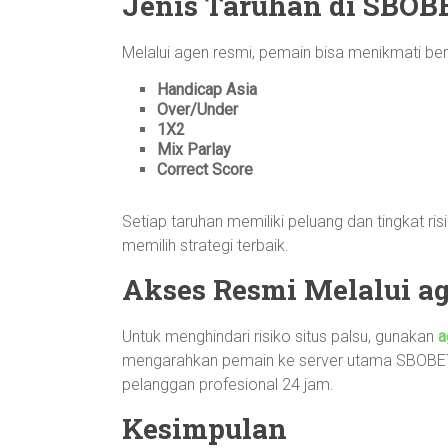
Jenis Taruhan di SBOB
Melalui agen resmi, pemain bisa menikmati berb
Handicap Asia
Over/Under
1X2
Mix Parlay
Correct Score
Setiap taruhan memiliki peluang dan tingkat ri
memilih strategi terbaik.
Akses Resmi Melalui ag
Untuk menghindari risiko situs palsu, gunakan
a
mengarahkan pemain ke server utama SBOBET d
pelanggan profesional 24 jam.
Kesimpulan