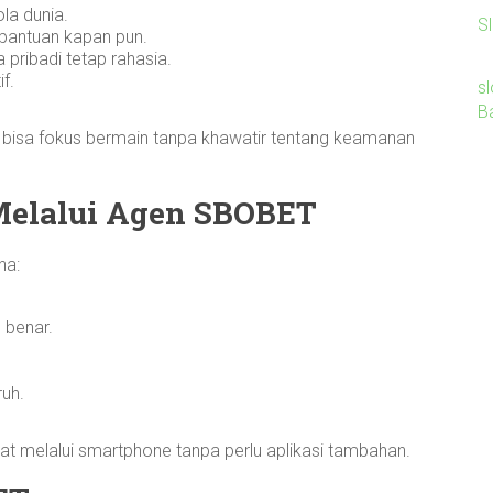
la dunia.
Sl
bantuan kapan pun.
pribadi tetap rahasia.
f.
sl
B
 bisa fokus bermain tanpa khawatir tentang keamanan
Melalui Agen SBOBET
na:
 benar.
ruh.
at melalui smartphone tanpa perlu aplikasi tambahan.