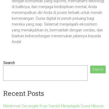
dengan komunitas yang suportif, memahami teknologi
di baliknya, dan menjaga kedisiplinan mental, Anda
menempatkan diri Anda di posisi terbaik untuk meraih
kemenangan. Dunia digital ini penuh peluang bagi
mereka yang siap. Selamat menjelajahi ekosistem
yang menakjubkan ini, bermainlah dengan cerdas, dan
biarkan keberuntungan menemukan jalannya kepada
Anda!
Search
Search
Recent Posts
Menikmati Secangkir Kopi Sambil Menjelajahi Dunia Hiburan