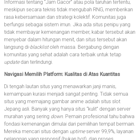
Informasi tentang “Jam Gacor” atau pola taruhan tertentu,
meskipun secara teknis tidak mengubah RNG, memberikan
rasa kebersamaan dan strategi kolektif. Komunitas juga
berfungsi sebagai sistem imun. Jika ada situs penipu yang
tidak membayar kemenangan member, kabar tersebut akan
menyebar dalam hitungan menit, dan situs tersebut akan
langsung di-
blacklist
oleh massa. Bergabung dengan
komunitas yang sehat adalah cara terbaik untuk tetap
update
dan terlindungi.
Navigasi Memilih Platform: Kualitas di Atas Kuantitas
Di tengah lautan situs yang menawarkan janji manis,
kemampuan kurasi menjadi sangat penting. Tidak semua
situs yang memajang gambar anime adalah situs slot
Jepang asli. Banyak yang hanya situs “kulit” dengan server
murahan yang sering
down
. Pemain profesional tahu bahwa
fondasi kemenangan dimulai dari pemilihan tempat bermain.
Mereka mencari situs dengan
uptime
server 99,9%, layanan
pelanggan yang responsif (bukan bot), dan proses