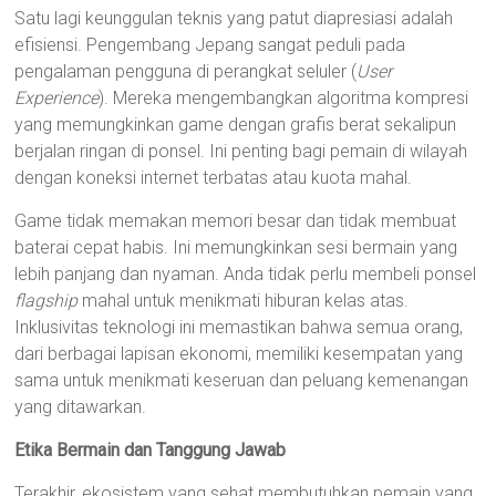
Satu lagi keunggulan teknis yang patut diapresiasi adalah
efisiensi. Pengembang Jepang sangat peduli pada
pengalaman pengguna di perangkat seluler (
User
Experience
). Mereka mengembangkan algoritma kompresi
yang memungkinkan game dengan grafis berat sekalipun
berjalan ringan di ponsel. Ini penting bagi pemain di wilayah
dengan koneksi internet terbatas atau kuota mahal.
Game tidak memakan memori besar dan tidak membuat
baterai cepat habis. Ini memungkinkan sesi bermain yang
lebih panjang dan nyaman. Anda tidak perlu membeli ponsel
flagship
mahal untuk menikmati hiburan kelas atas.
Inklusivitas teknologi ini memastikan bahwa semua orang,
dari berbagai lapisan ekonomi, memiliki kesempatan yang
sama untuk menikmati keseruan dan peluang kemenangan
yang ditawarkan.
Etika Bermain dan Tanggung Jawab
Terakhir, ekosistem yang sehat membutuhkan pemain yang