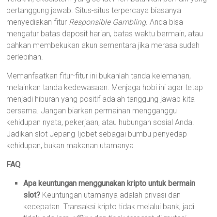
bertanggung jawab. Situs-situs terpercaya biasanya
menyediakan fitur
Responsible Gambling
. Anda bisa
mengatur batas deposit harian, batas waktu bermain, atau
bahkan membekukan akun sementara jika merasa sudah
berlebihan.
Memanfaatkan fitur-fitur ini bukanlah tanda kelemahan,
melainkan tanda kedewasaan. Menjaga hobi ini agar tetap
menjadi hiburan yang positif adalah tanggung jawab kita
bersama. Jangan biarkan permainan mengganggu
kehidupan nyata, pekerjaan, atau hubungan sosial Anda.
Jadikan slot Jepang Ijobet sebagai bumbu penyedap
kehidupan, bukan makanan utamanya.
FAQ
Apa keuntungan menggunakan kripto untuk bermain
slot?
Keuntungan utamanya adalah privasi dan
kecepatan. Transaksi kripto tidak melalui bank, jadi