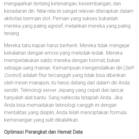
mengajarkan tentang ketenangan, keseimbangan, dan
kesadaran diri. Nilai-nilai ini sangat relevan diterapkan dalam
aktivitas bermain slot. Pemain yang sukses bukanlah
mereka yang paling agresif, melainkan mereka yang paling
tenang.
Mereka tahu kapan harus berhenti. Mereka tidak mengejar
kekalahan dengan emosi yang meledak-ledak. Mereka
memperlakukan saldo mereka dengan hormat, bukan
sebagai uang mainan. Kemampuan mengendalikan diri (
Self-
Control
) adalah fitur tercanggih yang tidak bisa diberikan
oleh mesin manapun; itu harus datang dari dalam diri Anda
sendiri. Teknologi server Jepang yang cepat dan lancar
hanyalah alat bantu. Sang nahkoda tetaplah Anda. Jika
Anda bisa memadukan teknologi canggih ini dengan
mentalitas yang disiplin, Anda telah menciptakan formula
kemenangan yang sulit dikalahkan.
Optimasi Perangkat dan Hemat Data