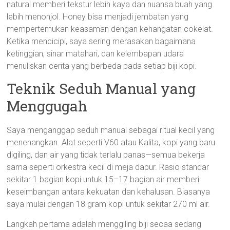
natural memberi tekstur lebih kaya dan nuansa buah yang
lebih menonjol. Honey bisa menjadi jembatan yang
mempertemukan keasaman dengan kehangatan cokelat.
Ketika mencicipi, saya sering merasakan bagaimana
ketinggian, sinar matahari, dan kelembapan udara
menuliskan cerita yang berbeda pada setiap biji kopi.
Teknik Seduh Manual yang
Menggugah
Saya menganggap seduh manual sebagai ritual kecil yang
menenangkan. Alat seperti V60 atau Kalita, kopi yang baru
digiling, dan air yang tidak terlalu panas—semua bekerja
sama seperti orkestra kecil di meja dapur. Rasio standar
sekitar 1 bagian kopi untuk 15–17 bagian air memberi
keseimbangan antara kekuatan dan kehalusan. Biasanya
saya mulai dengan 18 gram kopi untuk sekitar 270 ml air.
Langkah pertama adalah menggiling biji secaa sedang