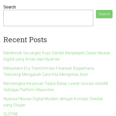
Search
Search
Recent Posts
Menikmati Secangkir Kopi Sambil Menjelajahi Dunia Hiburan
Digital yang Aman dan Nyaman
Menyelami Era Transformasi Finansial: Bagaimana
Teknologi Mengubah Cara Kita Mengelola Aset
Membingkai Keseruan Tanpa Batas Lewat Inovasi okto88
Sebagai Platform Masa Kini
Nuansa Hiburan Digital Modern dengan Konsep Oriental
yang Elegan
SLOT88