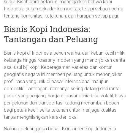
subur. Kisah para petani ini mengajarkan bahwa kopi
Indonesia bukan sekadar komoditas, tetapi sebuah cerita
tentang komunitas, ketekunan, dan harapan setiap pagi.
Bisnis Kopi Indonesia:
Tantangan dan Peluang
Bisnis kopi di Indonesia penuh warna: dari kebun kecil milik
keluarga hingga roastery modern yang menonjolkan cerita
asal-usul biji kopi. Keberagaman varietas dan kontur
geografis negara ini memberi peluang untuk menonjolkan
profil rasa yang unik di pasar internasional maupun
domestik. Tantangan utamanya sering datang dari rantai
pasok yang panjang: harga di pasar dunia bisa volatil, biaya
pengolahan dan transportasi kadang menambah beban
bagi petani kecil, serta tekanan untuk menjaga kualitas
tanpa menghilangkan karakter lokal.
Namun, peluang juga besar. Konsumen kopi Indonesia