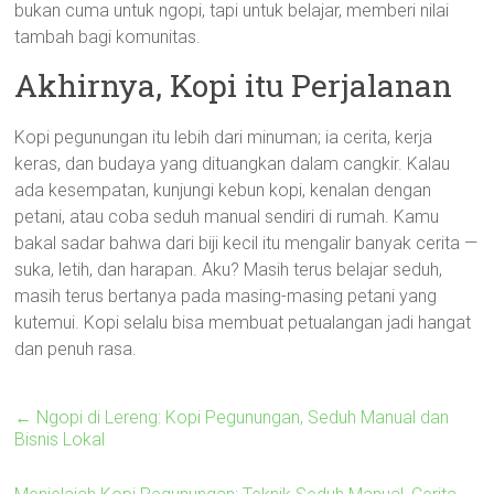
bukan cuma untuk ngopi, tapi untuk belajar, memberi nilai
tambah bagi komunitas.
Akhirnya, Kopi itu Perjalanan
Kopi pegunungan itu lebih dari minuman; ia cerita, kerja
keras, dan budaya yang dituangkan dalam cangkir. Kalau
ada kesempatan, kunjungi kebun kopi, kenalan dengan
petani, atau coba seduh manual sendiri di rumah. Kamu
bakal sadar bahwa dari biji kecil itu mengalir banyak cerita —
suka, letih, dan harapan. Aku? Masih terus belajar seduh,
masih terus bertanya pada masing-masing petani yang
kutemui. Kopi selalu bisa membuat petualangan jadi hangat
dan penuh rasa.
←
Ngopi di Lereng: Kopi Pegunungan, Seduh Manual dan
Bisnis Lokal