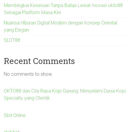
Membingkai Keseruan Tanpa Batas Lewat Inovasi okto88
Sebagai Platform Masa Kini
Nuansa Hiburan Digital Modern dengan Konsep Oriental
yang Elegan
SLOT88
Recent Comments
No comments to show.
OKTO88 dan Cita Rasa Kopi Gunung: Menyelami Dunia Kopi
Specialty yang Otentik
Slot Online