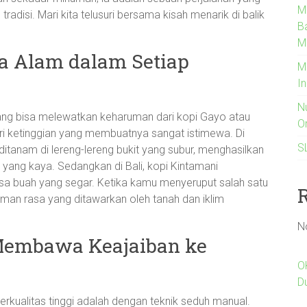
M
disi. Mari kita telusuri bersama kisah menarik di balik
B
M
a Alam dalam Setiap
M
I
N
yang bisa melewatkan keharuman dari kopi Gayo atau
O
dari ketinggian yang membuatnya sangat istimewa. Di
S
itanam di lereng-lereng bukit yang subur, menghasilkan
 yang kaya. Sedangkan di Bali, kopi Kintamani
sa buah yang segar. Ketika kamu menyeruput salah satu
laman rasa yang ditawarkan oleh tanah dan iklim
N
Membawa Keajaiban ke
O
D
erkualitas tinggi adalah dengan teknik seduh manual.