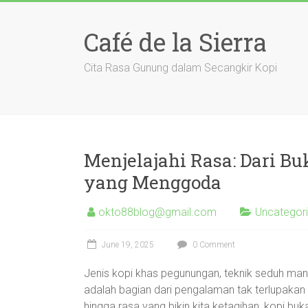
Skip
to
Café de la Sierra
content
Cita Rasa Gunung dalam Secangkir Kopi
Menjelajahi Rasa: Dari Bu
yang Menggoda
okto88blog@gmail.com
Uncategor
June 19, 2025
0 Comment
Jenis kopi khas pegunungan, teknik seduh manual
adalah bagian dari pengalaman tak terlupakan
hingga rasa yang bikin kita ketagihan, kopi b