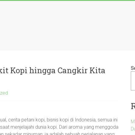
kit Kopi hingga Cangkir Kita
S
ized
, cerita petani kopi, bisnis kopi di Indonesia, semua ini
M
 saat menjelajahi dunia kopi. Dari aroma yang menggoda
D
ukan sekadar minuman; ia adalah sebuah perjalanan yang