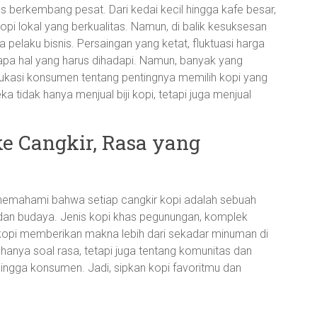
erus berkembang pesat. Dari kedai kecil hingga kafe besar,
 lokal yang berkualitas. Namun, di balik kesuksesan
a pelaku bisnis. Persaingan yang ketat, fluktuasi harga
erapa hal yang harus dihadapi. Namun, banyak yang
kasi konsumen tentang pentingnya memilih kopi yang
a tidak hanya menjual biji kopi, tetapi juga menjual
ke Cangkir, Rasa yang
 memahami bahwa setiap cangkir kopi adalah sebuah
dan budaya. Jenis kopi khas pegunungan, komplek
ni kopi memberikan makna lebih dari sekadar minuman di
n hanya soal rasa, tetapi juga tentang komunitas dan
 hingga konsumen. Jadi, sipkan kopi favoritmu dan