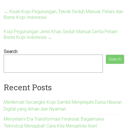
←
Kisah Kopi Pegunungan, Teknik Seduh Manual, Petani dan
Bisnis Kopi Indonesia
Kopi Pegunungan Jenis Khas Seduh Manual Cerita Petani
Bisnis Kopi Indonesia
→
Search
Search
Recent Posts
Menikmati Secangkir Kopi Sambil Menjelajahi Dunia Hiburan
Digital yang Aman dan Nyaman
Menyelami Era Transformasi Finansial: Bagaimana
Teknologi Mengubah Cara Kita Mengelola Aset