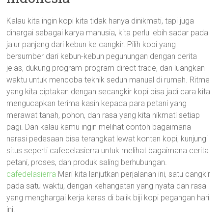
Kalau kita ingin kopi kita tidak hanya dinikmati, tapi juga
dihargai sebagai karya manusia, kita perlu lebih sadar pada
jalur panjang dari kebun ke cangkir. Pilih kopi yang
bersumber dari kebun-kebun pegunungan dengan cerita
jelas, dukung program-program direct trade, dan luangkan
waktu untuk mencoba teknik seduh manual di rumah. Ritme
yang kita ciptakan dengan secangkir kopi bisa jadi cara kita
mengucapkan terima kasih kepada para petani yang
merawat tanah, pohon, dan rasa yang kita nikmati setiap
pagi. Dan kalau kamu ingin melihat contoh bagaimana
narasi pedesaan bisa terangkat lewat konten kopi, kunjungi
situs seperti cafedelasierra untuk melihat bagaimana cerita
petani, proses, dan produk saling berhubungan.
cafedelasierra
Mari kita lanjutkan perjalanan ini, satu cangkir
pada satu waktu, dengan kehangatan yang nyata dan rasa
yang menghargai kerja keras di balik biji kopi pegangan hari
ini.