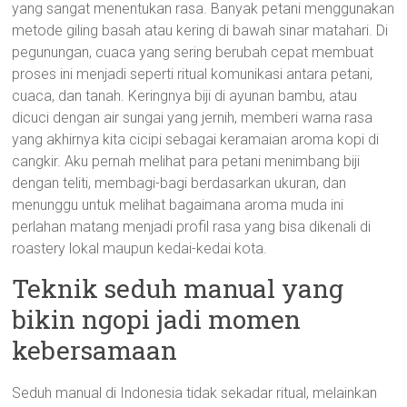
yang sangat menentukan rasa. Banyak petani menggunakan
metode giling basah atau kering di bawah sinar matahari. Di
pegunungan, cuaca yang sering berubah cepat membuat
proses ini menjadi seperti ritual komunikasi antara petani,
cuaca, dan tanah. Keringnya biji di ayunan bambu, atau
dicuci dengan air sungai yang jernih, memberi warna rasa
yang akhirnya kita cicipi sebagai keramaian aroma kopi di
cangkir. Aku pernah melihat para petani menimbang biji
dengan teliti, membagi-bagi berdasarkan ukuran, dan
menunggu untuk melihat bagaimana aroma muda ini
perlahan matang menjadi profil rasa yang bisa dikenali di
roastery lokal maupun kedai-kedai kota.
Teknik seduh manual yang
bikin ngopi jadi momen
kebersamaan
Seduh manual di Indonesia tidak sekadar ritual, melainkan