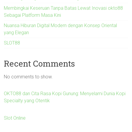
Membingkai Keseruan Tanpa Batas Lewat Inovasi okto88
Sebagai Platform Masa Kini
Nuansa Hiburan Digital Modern dengan Konsep Oriental
yang Elegan
SLOT88
Recent Comments
No comments to show.
OKTO88 dan Cita Rasa Kopi Gunung: Menyelami Dunia Kopi
Specialty yang Otentik
Slot Online