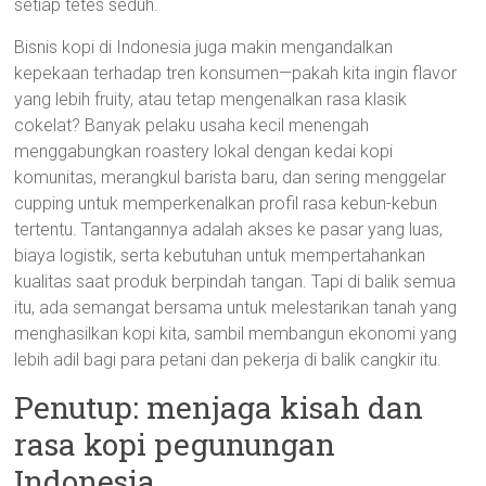
setiap tetes seduh.
Bisnis kopi di Indonesia juga makin mengandalkan
kepekaan terhadap tren konsumen—pakah kita ingin flavor
yang lebih fruity, atau tetap mengenalkan rasa klasik
cokelat? Banyak pelaku usaha kecil menengah
menggabungkan roastery lokal dengan kedai kopi
komunitas, merangkul barista baru, dan sering menggelar
cupping untuk memperkenalkan profil rasa kebun-kebun
tertentu. Tantangannya adalah akses ke pasar yang luas,
biaya logistik, serta kebutuhan untuk mempertahankan
kualitas saat produk berpindah tangan. Tapi di balik semua
itu, ada semangat bersama untuk melestarikan tanah yang
menghasilkan kopi kita, sambil membangun ekonomi yang
lebih adil bagi para petani dan pekerja di balik cangkir itu.
Penutup: menjaga kisah dan
rasa kopi pegunungan
Indonesia