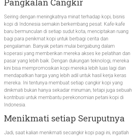
Pangkalan Cangkir
Seiring dengan meningkatnya minat terhadap kopi, bisnis
kopi di Indonesia semakin berkembang pesat. Kafe-kafe
baru bermunculan di setiap sudut kota, menciptakan ruang
bagi para penikmat kopi untuk berbagi cerita dan
pengalaman. Banyak petani mulai bergabung dalam
koperasi yang memberikan mereka akses ke pelatihan dan
pasar yang lebih baik. Dengan dukungan teknologi, mereka
kini bisa mempromosikan kopi mereka lebih luas lagi dan
mendapatkan harga yang lebih adil untuk hasil kerja keras
mereka. Ini tentunya membuat setiap cangkir kopi yang
dinikmati bukan hanya sekadar minuman, tetapi juga sebuah
kontribusi untuk membantu perekonomian petani kopi di
Indonesia.
Menikmati setiap Seruputnya
Jadi, saat kalian menikmati secangkir kopi pagi ini, ingatlah