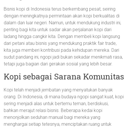
Bisnis kopi di Indonesia terus berkembang pesat, seiring
dengan meningkatnya permintaan akan kopi berkualitas di
dalam dan luar negeri. Namun, untuk mendukung industri ini,
penting bagi kita untuk sadar akan perjalanan kopi dari
ladang hingga cangkir kita. Dengan membeli kopi langsung
dari petani atau bisnis yang mendukung praktik fair trade,
kita juga memberi kontribusi pada kehidupan mereka. Dari
sudut pandang ini, ngopi jadi bukan sekadar menikmati rasa,
tetapi juga bagian dari gerakan sosial yang lebih besar.
Kopi sebagai Sarana Komunitas
Kopi telah menjadi jembatan yang menyatukan banyak
orang. Di Indonesia, di mana budaya ngopi sangat kuat, kopi
sering menjadi alas untuk bertemu teman, berdiskusi,
bahkan merajut relasi bisnis. Beberapa kedai kopi
menonjolkan seduhan manual bagi mereka yang
menghargai setiap tetesnya, menciptakan ruang untuk