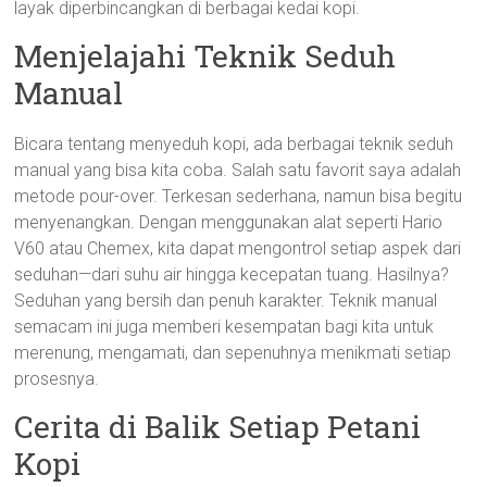
layak diperbincangkan di berbagai kedai kopi.
Menjelajahi Teknik Seduh
Manual
Bicara tentang menyeduh kopi, ada berbagai teknik seduh
manual yang bisa kita coba. Salah satu favorit saya adalah
metode pour-over. Terkesan sederhana, namun bisa begitu
menyenangkan. Dengan menggunakan alat seperti Hario
V60 atau Chemex, kita dapat mengontrol setiap aspek dari
seduhan—dari suhu air hingga kecepatan tuang. Hasilnya?
Seduhan yang bersih dan penuh karakter. Teknik manual
semacam ini juga memberi kesempatan bagi kita untuk
merenung, mengamati, dan sepenuhnya menikmati setiap
prosesnya.
Cerita di Balik Setiap Petani
Kopi