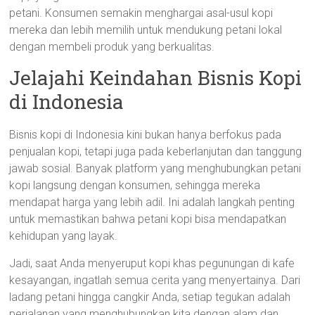
petani. Konsumen semakin menghargai asal-usul kopi
mereka dan lebih memilih untuk mendukung petani lokal
dengan membeli produk yang berkualitas.
Jelajahi Keindahan Bisnis Kopi
di Indonesia
Bisnis kopi di Indonesia kini bukan hanya berfokus pada
penjualan kopi, tetapi juga pada keberlanjutan dan tanggung
jawab sosial. Banyak platform yang menghubungkan petani
kopi langsung dengan konsumen, sehingga mereka
mendapat harga yang lebih adil. Ini adalah langkah penting
untuk memastikan bahwa petani kopi bisa mendapatkan
kehidupan yang layak.
Jadi, saat Anda menyeruput kopi khas pegunungan di kafe
kesayangan, ingatlah semua cerita yang menyertainya. Dari
ladang petani hingga cangkir Anda, setiap tegukan adalah
perjalanan yang menghubungkan kita dengan alam dan