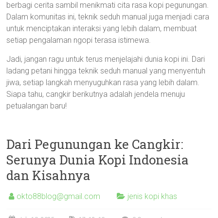
berbagi cerita sambil menikmati cita rasa kopi pegunungan.
Dalam komunitas ini, teknik seduh manual juga menjadi cara
untuk menciptakan interaksi yang lebih dalam, membuat
setiap pengalaman ngopi terasa istimewa.
Jadi, jangan ragu untuk terus menjelajahi dunia kopi ini. Dari
ladang petani hingga teknik seduh manual yang menyentuh
jiwa, setiap langkah menyuguhkan rasa yang lebih dalam.
Siapa tahu, cangkir berikutnya adalah jendela menuju
petualangan baru!
Dari Pegunungan ke Cangkir:
Serunya Dunia Kopi Indonesia
dan Kisahnya
okto88blog@gmail.com
jenis kopi khas