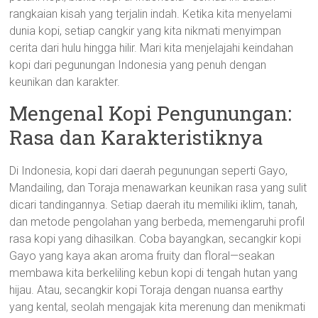
rangkaian kisah yang terjalin indah. Ketika kita menyelami
dunia kopi, setiap cangkir yang kita nikmati menyimpan
cerita dari hulu hingga hilir. Mari kita menjelajahi keindahan
kopi dari pegunungan Indonesia yang penuh dengan
keunikan dan karakter.
Mengenal Kopi Pengunungan:
Rasa dan Karakteristiknya
Di Indonesia, kopi dari daerah pegunungan seperti Gayo,
Mandailing, dan Toraja menawarkan keunikan rasa yang sulit
dicari tandingannya. Setiap daerah itu memiliki iklim, tanah,
dan metode pengolahan yang berbeda, memengaruhi profil
rasa kopi yang dihasilkan. Coba bayangkan, secangkir kopi
Gayo yang kaya akan aroma fruity dan floral—seakan
membawa kita berkeliling kebun kopi di tengah hutan yang
hijau. Atau, secangkir kopi Toraja dengan nuansa earthy
yang kental, seolah mengajak kita merenung dan menikmati