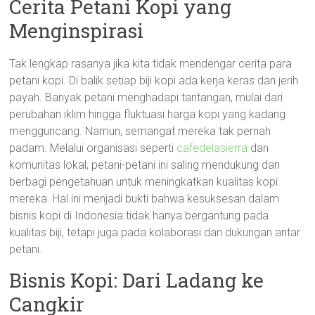
Cerita Petani Kopi yang
Menginspirasi
Tak lengkap rasanya jika kita tidak mendengar cerita para
petani kopi. Di balik setiap biji kopi ada kerja keras dan jerih
payah. Banyak petani menghadapi tantangan, mulai dari
perubahan iklim hingga fluktuasi harga kopi yang kadang
mengguncang. Namun, semangat mereka tak pernah
padam. Melalui organisasi seperti
cafedelasierra
dan
komunitas lokal, petani-petani ini saling mendukung dan
berbagi pengetahuan untuk meningkatkan kualitas kopi
mereka. Hal ini menjadi bukti bahwa kesuksesan dalam
bisnis kopi di Indonesia tidak hanya bergantung pada
kualitas biji, tetapi juga pada kolaborasi dan dukungan antar
petani.
Bisnis Kopi: Dari Ladang ke
Cangkir