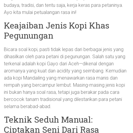
budaya, tradisi, dan tentu saja, kerja keras para petaninya.
Ayo kita mulai petualangan rasa ini!
Keajaiban Jenis Kopi Khas
Pegunungan
Bicara soal kopi, pasti tidak lepas dari berbagai jenis yang
dihasilkan oleh para petani di pegunungan. Salah satu yang
terkenal adalah kopi Gayo dari Aceh—dikenal dengan
aromanya yang kuat dan acidity yang seimbang. Kemudian
ada kopi Mandailing yang menawarkan rasa manis dan
rempah yang bercampur lembut. Masing-masing jenis kopi
ini bukan hanya soal rasa, tetapi juga berakar pada cara
bercocok tanam tradisional yang dilestarikan para petani
selama berabad-abad.
Teknik Seduh Manual:
Ciptakan Seni Dari Rasa