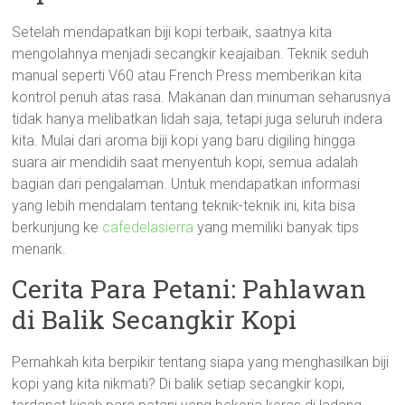
Setelah mendapatkan biji kopi terbaik, saatnya kita
mengolahnya menjadi secangkir keajaiban. Teknik seduh
manual seperti V60 atau French Press memberikan kita
kontrol penuh atas rasa. Makanan dan minuman seharusnya
tidak hanya melibatkan lidah saja, tetapi juga seluruh indera
kita. Mulai dari aroma biji kopi yang baru digiling hingga
suara air mendidih saat menyentuh kopi, semua adalah
bagian dari pengalaman. Untuk mendapatkan informasi
yang lebih mendalam tentang teknik-teknik ini, kita bisa
berkunjung ke
cafedelasierra
yang memiliki banyak tips
menarik.
Cerita Para Petani: Pahlawan
di Balik Secangkir Kopi
Pernahkah kita berpikir tentang siapa yang menghasilkan biji
kopi yang kita nikmati? Di balik setiap secangkir kopi,