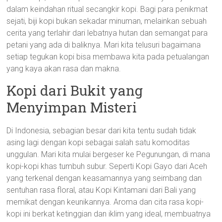
dalam keindahan ritual secangkir kopi. Bagi para penikmat
sejati, biji kopi bukan sekadar minuman, melainkan sebuah
cerita yang terlahir dari lebatnya hutan dan semangat para
petani yang ada di baliknya. Mari kita telusuri bagaimana
setiap tegukan kopi bisa membawa kita pada petualangan
yang kaya akan rasa dan makna.
Kopi dari Bukit yang
Menyimpan Misteri
Di Indonesia, sebagian besar dari kita tentu sudah tidak
asing lagi dengan kopi sebagai salah satu komoditas
unggulan. Mari kita mulai bergeser ke Pegunungan, di mana
kopi-kopi khas tumbuh subur. Seperti Kopi Gayo dari Aceh
yang terkenal dengan keasamannya yang seimbang dan
sentuhan rasa floral, atau Kopi Kintamani dari Bali yang
memikat dengan keunikannya. Aroma dan cita rasa kopi-
kopi ini berkat ketinggian dan iklim yang ideal, membuatnya