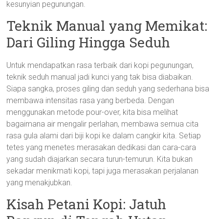
kesunyian pegunungan.
Teknik Manual yang Memikat:
Dari Giling Hingga Seduh
Untuk mendapatkan rasa terbaik dari kopi pegunungan,
teknik seduh manual jadi kunci yang tak bisa diabaikan.
Siapa sangka, proses giling dan seduh yang sederhana bisa
membawa intensitas rasa yang berbeda. Dengan
menggunakan metode pour-over, kita bisa melihat
bagaimana air mengalir perlahan, membawa semua cita
rasa gula alami dari biji kopi ke dalam cangkir kita. Setiap
tetes yang menetes merasakan dedikasi dan cara-cara
yang sudah diajarkan secara turun-temurun. Kita bukan
sekadar menikmati kopi, tapi juga merasakan perjalanan
yang menakjubkan.
Kisah Petani Kopi: Jatuh