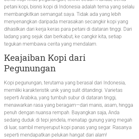
petani kopi, bisnis kopi di Indonesia adalah tema yang selalu
membangkitkan semangat saya. Tidak ada yang lebih
menyenangkan daripada merasakan secangkir kopi yang
dihasilkan dari kerja keras para petani di dataran tinggi. Dari
ladang yang sejuk dan berkabut, ke cangkir kita, setiap
tegukan membawa cerita yang mendalam.
Keajaiban Kopi dari
Pegunungan
Kopi pegunungan, terutama yang berasal dari Indonesia,
memiliki karakteristik unik yang sulit ditandingi. Varietas
seperti Arabika, yang tumbuh subur di dataran tinggi,
menawarkan rasa yang beragam—dari manis, asam, hingga
penuh dengan nuansa rempah. Bayangkan saja, Anda
sedang duduk di tepi jendela, menatap gunung yang megah
di luar, sambil menyeruput kopi panas yang segar. Rasanya
seperti mendapatkan pelukan hangat dari alam!