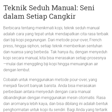
Teknik Seduh Manual: Seni
dalam Setiap Cangkir
Berbicara tentang menikmati kopi, teknik seduh manual
adalah cara yang tepat untuk mendapatkan cita rasa terbaik
dari biji kopi pegunungan. Dari metode pour-over, French
press, hingga siphon, setiap teknik memberikan sentuhan
dan nuansa yang berbeda. Tak hanya itu, dengan menyeduh
kopi secara manual, kita bisa merasakan setiap prosesnya
—mulai dari menggiling biji kopi hingga menuangkan air
dengan lembut.
Cobalah untuk menggunakan metode pour-over, yang
menjadi favorit banyak barista. Anda bisa merasakan
perbedaan antara menyeduh dengan cara manual
dibandingkan dengan menggunakan mesin otomatis. Rasa
dan aromanya lebih kaya, dan bisa dibilang ini adalah bentuk
penghormatan untuk kopi itu sendiri. Bagi Anda yang tertarik