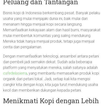
Peluang dan Tantangan
Bisnis kopi di Indonesia berkembang pesat. Banyak pelaku
usaha yang mulai menjajaki dunia ini, baik mulai dari
menanam hingga menjual kopi secara langsung.
Memanfaatkan kekayaan alam dan hasil bumi, masyarakat
mulai membentuk komunitas yang saling mendukung.
Mereka tidak hanya menjual produk, tetapi juga menjual
cerita dan pengalaman.
Dengan memanfaatkan teknologi, ansambel antara petani
dan pembeli jadi semakin dekat. Sudah ada beberapa
platform yang menyatukan mereka, salah satunya adalah
cafedelasierra
, yang membantu memasarkan produk kopi
organik dari petani lokal. Jadi, setiap kali kita mengisi
cangkir kita dengan kopi, kita juga turut mendukung usaha
kecil dan memberikan dukungan kepada petani.
Menikmati Kopi dengan Lebih