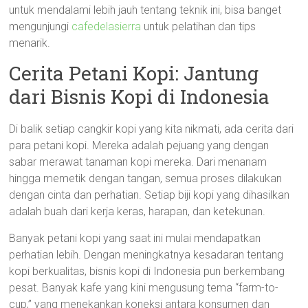
untuk mendalami lebih jauh tentang teknik ini, bisa banget
mengunjungi
cafedelasierra
untuk pelatihan dan tips
menarik.
Cerita Petani Kopi: Jantung
dari Bisnis Kopi di Indonesia
Di balik setiap cangkir kopi yang kita nikmati, ada cerita dari
para petani kopi. Mereka adalah pejuang yang dengan
sabar merawat tanaman kopi mereka. Dari menanam
hingga memetik dengan tangan, semua proses dilakukan
dengan cinta dan perhatian. Setiap biji kopi yang dihasilkan
adalah buah dari kerja keras, harapan, dan ketekunan.
Banyak petani kopi yang saat ini mulai mendapatkan
perhatian lebih. Dengan meningkatnya kesadaran tentang
kopi berkualitas, bisnis kopi di Indonesia pun berkembang
pesat. Banyak kafe yang kini mengusung tema “farm-to-
cup,” yang menekankan koneksi antara konsumen dan