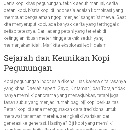
Jenis kopi khas pegunungan, teknik seduh manual, cerita
petani kopi, bisnis kopi di Indonesia adalah kombinasi yang
membuat pengalaman ngopi menjadi sangat istimewa. Saat
kita menyeruput kopi, ada banyak cerita yang tertinggal di
setiap tetesnya. Dari ladang petani yang terletak di
ketinggian ribuan meter, hingga teknik seduh yang
memanjakan lidah. Mari kita eksplorasi lebih dalam!
Sejarah dan Keunikan Kopi
Pegunungan
Kopi pegunungan Indonesia dikenal luas karena cita rasanya
yang khas. Daerah seperti Gayo, Kintamani, dan Toraja tidak
hanya memiliki panorama yang menakjubkan, tetapi juga
tanah subur yang menjadi rumah bagi biji kopi berkualitas.
Petani kopi di sana menggunakan cara tradisional untuk
merawat tanaman mereka, seringkali diwariskan dari
generasi ke generasi. Hasilnya? Biji kopi yang memiliki