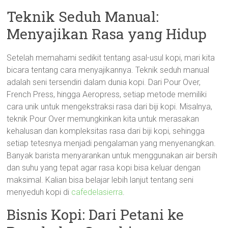
Teknik Seduh Manual:
Menyajikan Rasa yang Hidup
Setelah memahami sedikit tentang asal-usul kopi, mari kita
bicara tentang cara menyajikannya. Teknik seduh manual
adalah seni tersendiri dalam dunia kopi. Dari Pour Over,
French Press, hingga Aeropress, setiap metode memiliki
cara unik untuk mengekstraksi rasa dari biji kopi. Misalnya,
teknik Pour Over memungkinkan kita untuk merasakan
kehalusan dan kompleksitas rasa dari biji kopi, sehingga
setiap tetesnya menjadi pengalaman yang menyenangkan.
Banyak barista menyarankan untuk menggunakan air bersih
dan suhu yang tepat agar rasa kopi bisa keluar dengan
maksimal. Kalian bisa belajar lebih lanjut tentang seni
menyeduh kopi di
cafedelasierra
.
Bisnis Kopi: Dari Petani ke