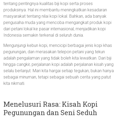
tentang pentingnya kualitas biji kopi serta proses
produksinya. Hal ini membantu meningkatkan kesadaran
masyarakat tentang nilai kopi lokal. Bahkan, ada banyak
pengusaha muda yang mencoba mengangkat produk kopi
dari petani lokal ke pasar internasional, menjadikan kopi
Indonesia semakin terkenal di seluruh dunia.
Mengunjungi kebun kopi, mencicipi berbagai jenis kopi khas
pegunungan, dan merasakan telepon petani yang tekun
adalah pengalaman yang tidak boleh kita lewatkan. Dari biji
hingga cangkir, perjalanan kopi adalah perjalanan kisah yang
selalu berlanjut. Mari kita hargai setiap tegukan, bukan hanya
sebagai minuman, tetapi sebagai sebuah cerita yang patut
kita nikmati.
Menelusuri Rasa: Kisah Kopi
Pegunungan dan Seni Seduh