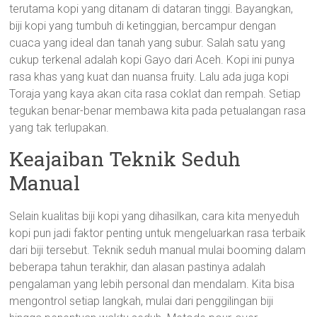
terutama kopi yang ditanam di dataran tinggi. Bayangkan,
biji kopi yang tumbuh di ketinggian, bercampur dengan
cuaca yang ideal dan tanah yang subur. Salah satu yang
cukup terkenal adalah kopi Gayo dari Aceh. Kopi ini punya
rasa khas yang kuat dan nuansa fruity. Lalu ada juga kopi
Toraja yang kaya akan cita rasa coklat dan rempah. Setiap
tegukan benar-benar membawa kita pada petualangan rasa
yang tak terlupakan.
Keajaiban Teknik Seduh
Manual
Selain kualitas biji kopi yang dihasilkan, cara kita menyeduh
kopi pun jadi faktor penting untuk mengeluarkan rasa terbaik
dari biji tersebut. Teknik seduh manual mulai booming dalam
beberapa tahun terakhir, dan alasan pastinya adalah
pengalaman yang lebih personal dan mendalam. Kita bisa
mengontrol setiap langkah, mulai dari penggilingan biji