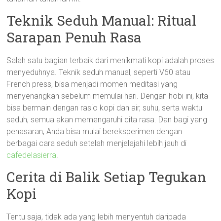
Teknik Seduh Manual: Ritual
Sarapan Penuh Rasa
Salah satu bagian terbaik dari menikmati kopi adalah proses
menyeduhnya. Teknik seduh manual, seperti V60 atau
French press, bisa menjadi momen meditasi yang
menyenangkan sebelum memulai hari. Dengan hobi ini, kita
bisa bermain dengan rasio kopi dan air, suhu, serta waktu
seduh, semua akan memengaruhi cita rasa. Dan bagi yang
penasaran, Anda bisa mulai bereksperimen dengan
berbagai cara seduh setelah menjelajahi lebih jauh di
cafedelasierra
.
Cerita di Balik Setiap Tegukan
Kopi
Tentu saja, tidak ada yang lebih menyentuh daripada