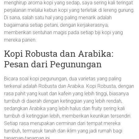
menghirup aroma kopi yang sedap, saya sering kali teringat
perjalanan melalui kebun kopi yang terletak di lereng gunung.
Di sana, salah satu hal yang paling menarik adalah
bagaimana setiap petani, dengan kerjakerasnya,
memberikan sentuhan magis pada setiap biji kopi yang
mereka panen.
Kopi Robusta dan Arabika:
Pesan dari Pegunungan
Bicara soal kopi pegunungan, dua varietas yang paling
terkenal adalah Robusta dan Arabika. Kopi Robusta, dengan
rasa pahit yang kuat dan kafein yang lebih tinggi, biasanya
tumbuh di daerah dengan ketinggian yang lebih rendah,
sedangkan Arabika yang lebih halus dan fruity sering kali
tumbuh di ketinggian lebih, memberikan keunikan tersendiri.
Setiap rasa merupakan cerminan dari tempat mereka
tumbuh, termasuk tanah dan iklim yang jadi rumah bagi
tanaman-tanaman ini.