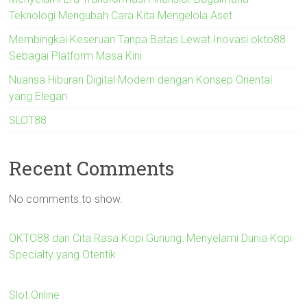
Teknologi Mengubah Cara Kita Mengelola Aset
Membingkai Keseruan Tanpa Batas Lewat Inovasi okto88
Sebagai Platform Masa Kini
Nuansa Hiburan Digital Modern dengan Konsep Oriental
yang Elegan
SLOT88
Recent Comments
No comments to show.
OKTO88 dan Cita Rasa Kopi Gunung: Menyelami Dunia Kopi
Specialty yang Otentik
Slot Online