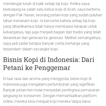
mendengar kisah di balik setiap biji kopi. Ketika saya
berkunjung ke salah satu kebun kopi di Aceh, saya bertemu
dengan Pak Hasan, seorang petani kopi yang sudah puluhan
tahun menanam kopi. Ia bercerita bahwa setiap biji kopi
yang dihasilkannya tidak hanya membawa harapan untuk
keluarganya, tapi juga menjadi bagian dari tradisi yang telah
diwariskan dari generasi ke generasi. Melihat semangatnya,
saya jadi sadar betapa banyak cerita berharga yang
terpendam dalam secangkir kopi.
Bisnis Kopi di Indonesia: Dari
Petani ke Penggemar
Di luar rasa dan aroma yang menggoda, bisnis kopi di
Indonesia juga mengalami pertumbuhan yang signifikan.
Banyak petani kini mulai menyadari pentingnya pemasaran
langsung ke konsumen. Dengan memanfaatkan platform
online, mereka bisa menjual kopi mereka tanpa harus