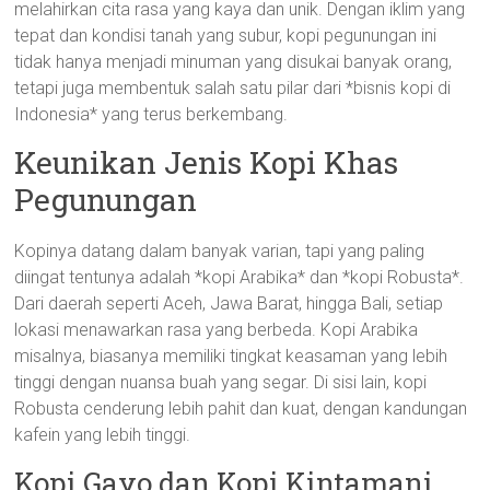
melahirkan cita rasa yang kaya dan unik. Dengan iklim yang
tepat dan kondisi tanah yang subur, kopi pegunungan ini
tidak hanya menjadi minuman yang disukai banyak orang,
tetapi juga membentuk salah satu pilar dari *bisnis kopi di
Indonesia* yang terus berkembang.
Keunikan Jenis Kopi Khas
Pegunungan
Kopinya datang dalam banyak varian, tapi yang paling
diingat tentunya adalah *kopi Arabika* dan *kopi Robusta*.
Dari daerah seperti Aceh, Jawa Barat, hingga Bali, setiap
lokasi menawarkan rasa yang berbeda. Kopi Arabika
misalnya, biasanya memiliki tingkat keasaman yang lebih
tinggi dengan nuansa buah yang segar. Di sisi lain, kopi
Robusta cenderung lebih pahit dan kuat, dengan kandungan
kafein yang lebih tinggi.
Kopi Gayo dan Kopi Kintamani