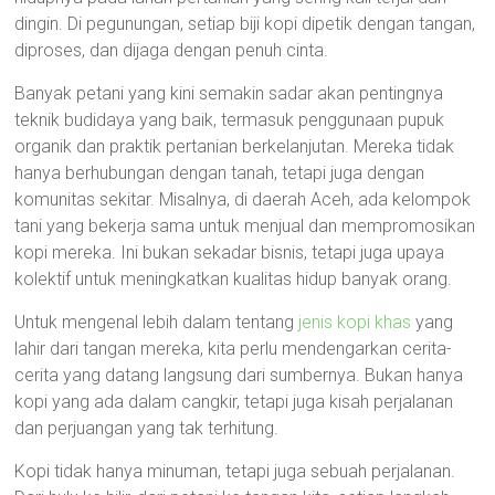
dingin. Di pegunungan, setiap biji kopi dipetik dengan tangan,
diproses, dan dijaga dengan penuh cinta.
Banyak petani yang kini semakin sadar akan pentingnya
teknik budidaya yang baik, termasuk penggunaan pupuk
organik dan praktik pertanian berkelanjutan. Mereka tidak
hanya berhubungan dengan tanah, tetapi juga dengan
komunitas sekitar. Misalnya, di daerah Aceh, ada kelompok
tani yang bekerja sama untuk menjual dan mempromosikan
kopi mereka. Ini bukan sekadar bisnis, tetapi juga upaya
kolektif untuk meningkatkan kualitas hidup banyak orang.
Untuk mengenal lebih dalam tentang
jenis kopi khas
yang
lahir dari tangan mereka, kita perlu mendengarkan cerita-
cerita yang datang langsung dari sumbernya. Bukan hanya
kopi yang ada dalam cangkir, tetapi juga kisah perjalanan
dan perjuangan yang tak terhitung.
Kopi tidak hanya minuman, tetapi juga sebuah perjalanan.