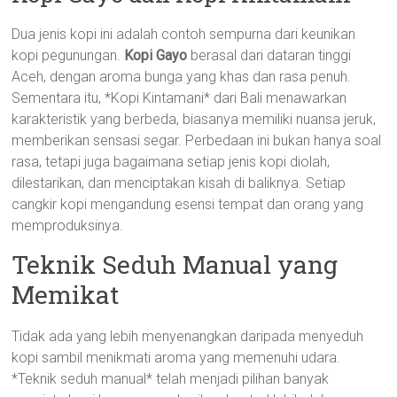
Dua jenis kopi ini adalah contoh sempurna dari keunikan
kopi pegunungan.
Kopi Gayo
berasal dari dataran tinggi
Aceh, dengan aroma bunga yang khas dan rasa penuh.
Sementara itu, *Kopi Kintamani* dari Bali menawarkan
karakteristik yang berbeda, biasanya memiliki nuansa jeruk,
memberikan sensasi segar. Perbedaan ini bukan hanya soal
rasa, tetapi juga bagaimana setiap jenis kopi diolah,
dilestarikan, dan menciptakan kisah di baliknya. Setiap
cangkir kopi mengandung esensi tempat dan orang yang
memproduksinya.
Teknik Seduh Manual yang
Memikat
Tidak ada yang lebih menyenangkan daripada menyeduh
kopi sambil menikmati aroma yang memenuhi udara.
*Teknik seduh manual* telah menjadi pilihan banyak