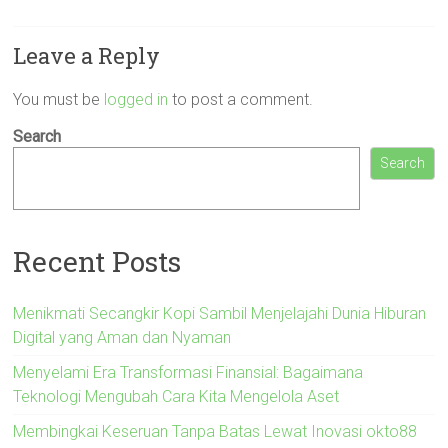
Leave a Reply
You must be
logged in
to post a comment.
Search
Search
Recent Posts
Menikmati Secangkir Kopi Sambil Menjelajahi Dunia Hiburan
Digital yang Aman dan Nyaman
Menyelami Era Transformasi Finansial: Bagaimana
Teknologi Mengubah Cara Kita Mengelola Aset
Membingkai Keseruan Tanpa Batas Lewat Inovasi okto88