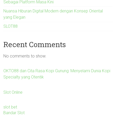
Sebagai Platform Masa Kini
Nuansa Hiburan Digital Modern dengan Konsep Oriental
yang Elegan
SLOT88
Recent Comments
No comments to show.
OKTO88 dan Cita Rasa Kopi Gunung: Menyelami Dunia Kopi
Specialty yang Otentik
Slot Online
slot bet
Bandar Slot