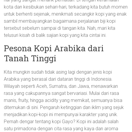
kota dan kesibukan sehari-hari, terkadang kita butuh momen
untuk berhenti sejenak, menikmati secangkir kopi yang enak
sambil membayangkan bagaimana perjalanan biji kopi
tersebut sebelum sampai di tangan kita. Nah, mari kita
telusuri kisah di balik sajian kopi yang kita cintai ini.
Pesona Kopi Arabika dari
Tanah Tinggi
Kita mungkin sudah tidak asing lagi dengan jenis kopi
Arabika yang berasal dari dataran tinggi di Indonesia.
Wilayah seperti Aceh, Sumatra, dan Jawa, menawarkan
rasa yang cakupannya sangat bervariasi. Mulai dari rasa
manis, fruity, hingga acidity yang memikat, semuanya bisa
ditemukan di sini. Pengaruh ketinggian dan iklim yang sejuk
menjadikan kopi-kopi ini mempunyai karakter yang unik.
Pernah dengar tentang kopi Gayo? Kopi ini adalah salah
satu primadona dengan cita rasa yang kaya dan aroma