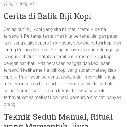
yang menggoda.
Cerita di Balik Biji Kopi
Setiap butir biji kopi yang kita nikmati memiliki cerita
tersendiri. Pertama-tama, mari kita bertemu dengan petani
kopi yang gigih, seperti Pak Hasan, seorang petani kopi dari
lereng Gunung Semeru. Setiap harinya, dia dan keluarganya
bangun sebelum matahari terbit untuk memetik biji kopi
dengan hati-hati. Ada perasaan bangga dan kepuasan
tersendiri ketika melihat biji kopi yang sudah matang siap
dipetik. Pak Hasan bercerita, proses dari memetik hingga
menjemur butiran biji kopi bisa memakan waktu berbulan-
bulan. Namun, semua kerja keras dan kesabaran itu
terbayar ketika melihat kopi hasil panennya diminati banyak
orang.
Teknik Seduh Manual, Ritual
yang Menyentuh Jiwa