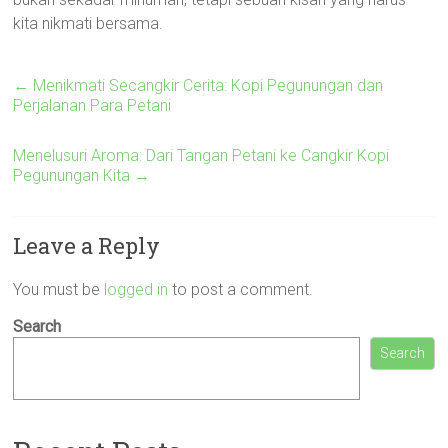
kita nikmati bersama.
←
Menikmati Secangkir Cerita: Kopi Pegunungan dan
Perjalanan Para Petani
Menelusuri Aroma: Dari Tangan Petani ke Cangkir Kopi
Pegunungan Kita
→
Leave a Reply
You must be
logged in
to post a comment.
Search
Search