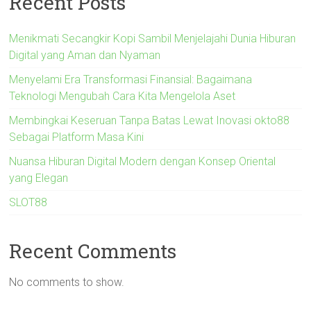
Recent Posts
Menikmati Secangkir Kopi Sambil Menjelajahi Dunia Hiburan
Digital yang Aman dan Nyaman
Menyelami Era Transformasi Finansial: Bagaimana
Teknologi Mengubah Cara Kita Mengelola Aset
Membingkai Keseruan Tanpa Batas Lewat Inovasi okto88
Sebagai Platform Masa Kini
Nuansa Hiburan Digital Modern dengan Konsep Oriental
yang Elegan
SLOT88
Recent Comments
No comments to show.