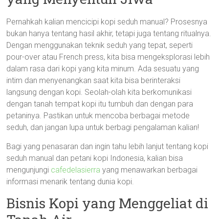
Pernahkah kalian mencicipi kopi seduh manual? Prosesnya
bukan hanya tentang hasil akhir, tetapi juga tentang ritualnya.
Dengan menggunakan teknik seduh yang tepat, seperti
pour-over atau French press, kita bisa mengeksplorasi lebih
dalam rasa dari kopi yang kita minum. Ada sesuatu yang
intim dan menyenangkan saat kita bisa berinteraksi
langsung dengan kopi. Seolah-olah kita berkomunikasi
dengan tanah tempat kopi itu tumbuh dan dengan para
petaninya. Pastikan untuk mencoba berbagai metode
seduh, dan jangan lupa untuk berbagi pengalaman kalian!
Bagi yang penasaran dan ingin tahu lebih lanjut tentang kopi
seduh manual dan petani kopi Indonesia, kalian bisa
mengunjungi
cafedelasierra
yang menawarkan berbagai
informasi menarik tentang dunia kopi.
Bisnis Kopi yang Menggeliat di