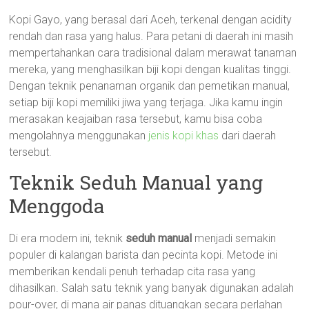
Kopi Gayo, yang berasal dari Aceh, terkenal dengan acidity
rendah dan rasa yang halus. Para petani di daerah ini masih
mempertahankan cara tradisional dalam merawat tanaman
mereka, yang menghasilkan biji kopi dengan kualitas tinggi.
Dengan teknik penanaman organik dan pemetikan manual,
setiap biji kopi memiliki jiwa yang terjaga. Jika kamu ingin
merasakan keajaiban rasa tersebut, kamu bisa coba
mengolahnya menggunakan
jenis kopi khas
dari daerah
tersebut.
Teknik Seduh Manual yang
Menggoda
Di era modern ini, teknik
seduh manual
menjadi semakin
populer di kalangan barista dan pecinta kopi. Metode ini
memberikan kendali penuh terhadap cita rasa yang
dihasilkan. Salah satu teknik yang banyak digunakan adalah
pour-over, di mana air panas dituangkan secara perlahan