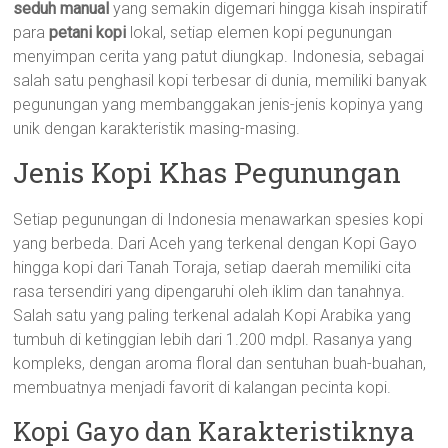
seduh manual
yang semakin digemari hingga kisah inspiratif
para
petani kopi
lokal, setiap elemen kopi pegunungan
menyimpan cerita yang patut diungkap. Indonesia, sebagai
salah satu penghasil kopi terbesar di dunia, memiliki banyak
pegunungan yang membanggakan jenis-jenis kopinya yang
unik dengan karakteristik masing-masing.
Jenis Kopi Khas Pegunungan
Setiap pegunungan di Indonesia menawarkan spesies kopi
yang berbeda. Dari Aceh yang terkenal dengan Kopi Gayo
hingga kopi dari Tanah Toraja, setiap daerah memiliki cita
rasa tersendiri yang dipengaruhi oleh iklim dan tanahnya.
Salah satu yang paling terkenal adalah Kopi Arabika yang
tumbuh di ketinggian lebih dari 1.200 mdpl. Rasanya yang
kompleks, dengan aroma floral dan sentuhan buah-buahan,
membuatnya menjadi favorit di kalangan pecinta kopi.
Kopi Gayo dan Karakteristiknya