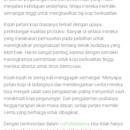
menjalani kehidupan sederhana, tetapi mereka memiliki
semangat tinggi untuk menghasilkan biji kopi berkualitas.
Kisah petani kopi biasanya terkait dengan upaya
perlindungan kualitas produksi. Banyak di antara mereka
yang melakukan pemusatan pada pelatihan untuk
meningkatkan pengetahuan tentang teknik budidaya yang
lebih baik. Hal ini sangat penting, karena dengan semakin
meningkatnya permintaan untuk kopi berkualitas tinggi,
mereka dituntut untuk terus berinovasi.
Kisah-kisah ini sering kali menggugah semangat. Menyapa
petani kopi di ladangnya dan mendengarkan cerita mereka
bisa menjadi salah satu pengalaman paling menyentuh saat
menikmati kopi pegunungan. Dari pengalaman usahanya
hingga harapan akan masa depan, setiap petani memiliki
cerita yang berharga untuk dibagikan.
Dengan berinvestasi dalam
cafedelasierra
, kita tidak hanya