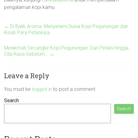
pengalaman kopi kamu.
←
Di Balik Aroma: Menyelami Dunia Kopi Pegunungan dan
Kisah Para Petaninya
Menikmati Secangkir Kopi Pegunungan: Dari Petani hingga
Cita Rasa Sebelum…
→
Leave a Reply
You must be
logged in
to post a comment.
Search
Search