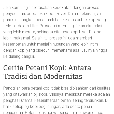
Jika kamu ingin merasakan kedekatan dengan proses
penyeduhan, coba teknik pour-over. Dalam teknik ini, air
panas dituangkan perlahan-lahan ke atas bubuk kopi yang
terletak dalam filter. Proses ini memungkinkan ekstraksi
yang lebih merata, sehingga cita rasa kopi bisa dinikmati
lebih maksimal. Selain itu, proses ini juga memberi
kesempatan untuk menjalin hubungan yang lebih intim
dengan kopi yang diseduh, memahami asal-usulnya hingga
ke dulang cangkir.
Cerita Petani Kopi: Antara
Tradisi dan Modernitas
Panggilan para petani kopi tidak bisa dipisahkan dari kualitas
yang ditawarkan biji kopi. Mirisnya, meskipun mereka adalah
penghasil utama, kesejahteraan petani sering tersisihkan. Di
balik setiap biji kopi pegunungan, ada cerita penuh
perjuangan. Petani tidak hanya berjuang melawan cuaca