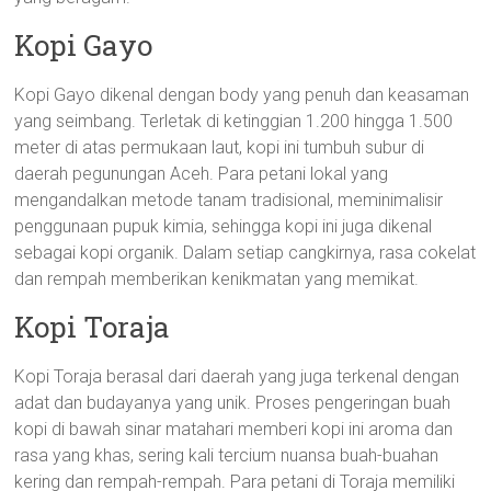
Kopi Gayo
Kopi Gayo dikenal dengan body yang penuh dan keasaman
yang seimbang. Terletak di ketinggian 1.200 hingga 1.500
meter di atas permukaan laut, kopi ini tumbuh subur di
daerah pegunungan Aceh. Para petani lokal yang
mengandalkan metode tanam tradisional, meminimalisir
penggunaan pupuk kimia, sehingga kopi ini juga dikenal
sebagai kopi organik. Dalam setiap cangkirnya, rasa cokelat
dan rempah memberikan kenikmatan yang memikat.
Kopi Toraja
Kopi Toraja berasal dari daerah yang juga terkenal dengan
adat dan budayanya yang unik. Proses pengeringan buah
kopi di bawah sinar matahari memberi kopi ini aroma dan
rasa yang khas, sering kali tercium nuansa buah-buahan
kering dan rempah-rempah. Para petani di Toraja memiliki