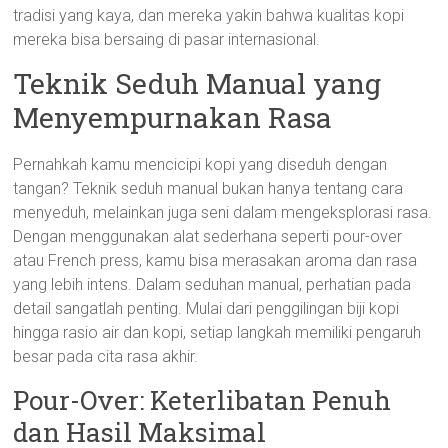
tradisi yang kaya, dan mereka yakin bahwa kualitas kopi
mereka bisa bersaing di pasar internasional.
Teknik Seduh Manual yang
Menyempurnakan Rasa
Pernahkah kamu mencicipi kopi yang diseduh dengan
tangan? Teknik seduh manual bukan hanya tentang cara
menyeduh, melainkan juga seni dalam mengeksplorasi rasa.
Dengan menggunakan alat sederhana seperti pour-over
atau French press, kamu bisa merasakan aroma dan rasa
yang lebih intens. Dalam seduhan manual, perhatian pada
detail sangatlah penting. Mulai dari penggilingan biji kopi
hingga rasio air dan kopi, setiap langkah memiliki pengaruh
besar pada cita rasa akhir.
Pour-Over: Keterlibatan Penuh
dan Hasil Maksimal