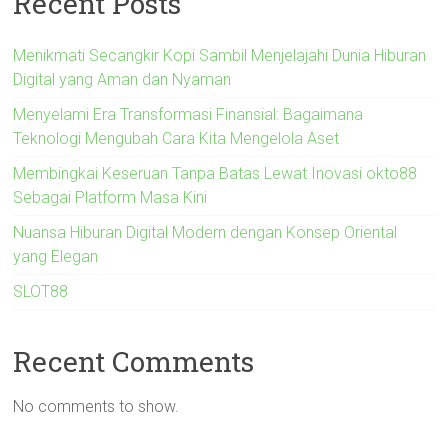
Recent Posts
Menikmati Secangkir Kopi Sambil Menjelajahi Dunia Hiburan
Digital yang Aman dan Nyaman
Menyelami Era Transformasi Finansial: Bagaimana
Teknologi Mengubah Cara Kita Mengelola Aset
Membingkai Keseruan Tanpa Batas Lewat Inovasi okto88
Sebagai Platform Masa Kini
Nuansa Hiburan Digital Modern dengan Konsep Oriental
yang Elegan
SLOT88
Recent Comments
No comments to show.