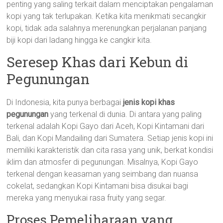
penting yang saling terkait dalam menciptakan pengalaman
kopi yang tak terlupakan. Ketika kita menikmati secangkir
kopi, tidak ada salahnya merenungkan perjalanan panjang
biji kopi dari ladang hingga ke cangkir kita.
Seresep Khas dari Kebun di
Pegunungan
Di Indonesia, kita punya berbagai
jenis kopi khas
pegunungan
yang terkenal di dunia. Di antara yang paling
terkenal adalah Kopi Gayo dari Aceh, Kopi Kintamani dari
Bali, dan Kopi Mandailing dari Sumatera. Setiap jenis kopi ini
memiliki karakteristik dan cita rasa yang unik, berkat kondisi
iklim dan atmosfer di pegunungan. Misalnya, Kopi Gayo
terkenal dengan keasaman yang seimbang dan nuansa
cokelat, sedangkan Kopi Kintamani bisa disukai bagi
mereka yang menyukai rasa fruity yang segar.
Proses Pemeliharaan yang