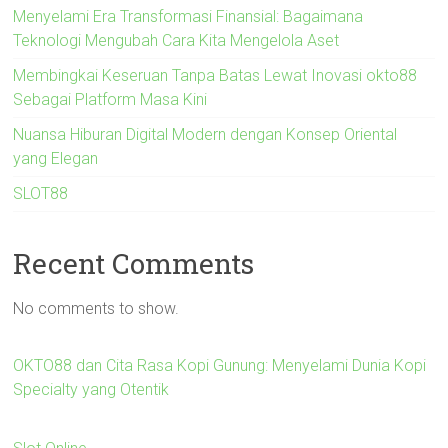
Menyelami Era Transformasi Finansial: Bagaimana
Teknologi Mengubah Cara Kita Mengelola Aset
Membingkai Keseruan Tanpa Batas Lewat Inovasi okto88
Sebagai Platform Masa Kini
Nuansa Hiburan Digital Modern dengan Konsep Oriental
yang Elegan
SLOT88
Recent Comments
No comments to show.
OKTO88 dan Cita Rasa Kopi Gunung: Menyelami Dunia Kopi
Specialty yang Otentik