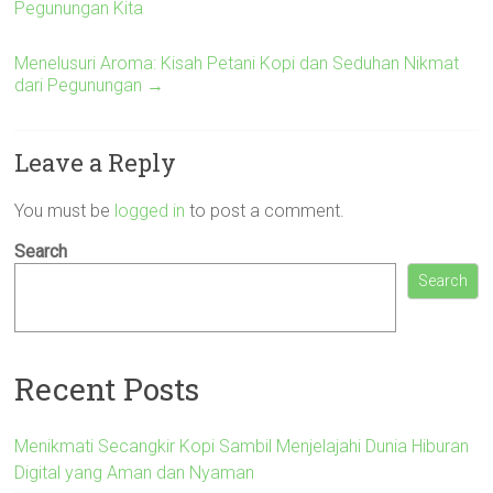
Pegunungan Kita
Menelusuri Aroma: Kisah Petani Kopi dan Seduhan Nikmat
dari Pegunungan
→
Leave a Reply
You must be
logged in
to post a comment.
Search
Search
Recent Posts
Menikmati Secangkir Kopi Sambil Menjelajahi Dunia Hiburan
Digital yang Aman dan Nyaman