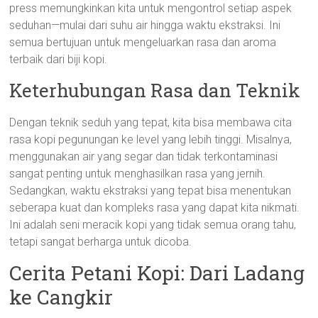
press memungkinkan kita untuk mengontrol setiap aspek
seduhan—mulai dari suhu air hingga waktu ekstraksi. Ini
semua bertujuan untuk mengeluarkan rasa dan aroma
terbaik dari biji kopi.
Keterhubungan Rasa dan Teknik
Dengan teknik seduh yang tepat, kita bisa membawa cita
rasa kopi pegunungan ke level yang lebih tinggi. Misalnya,
menggunakan air yang segar dan tidak terkontaminasi
sangat penting untuk menghasilkan rasa yang jernih.
Sedangkan, waktu ekstraksi yang tepat bisa menentukan
seberapa kuat dan kompleks rasa yang dapat kita nikmati.
Ini adalah seni meracik kopi yang tidak semua orang tahu,
tetapi sangat berharga untuk dicoba.
Cerita Petani Kopi: Dari Ladang
ke Cangkir