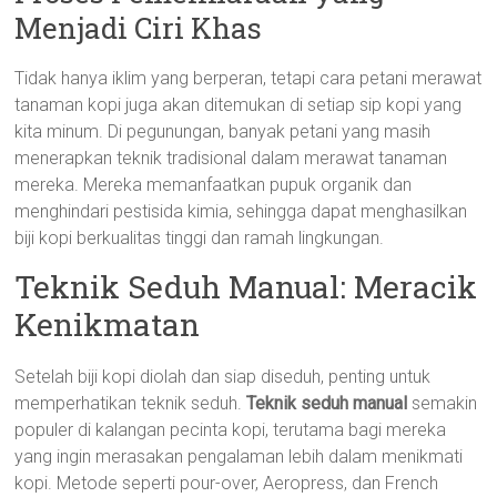
Menjadi Ciri Khas
Tidak hanya iklim yang berperan, tetapi cara petani merawat
tanaman kopi juga akan ditemukan di setiap sip kopi yang
kita minum. Di pegunungan, banyak petani yang masih
menerapkan teknik tradisional dalam merawat tanaman
mereka. Mereka memanfaatkan pupuk organik dan
menghindari pestisida kimia, sehingga dapat menghasilkan
biji kopi berkualitas tinggi dan ramah lingkungan.
Teknik Seduh Manual: Meracik
Kenikmatan
Setelah biji kopi diolah dan siap diseduh, penting untuk
memperhatikan teknik seduh.
Teknik seduh manual
semakin
populer di kalangan pecinta kopi, terutama bagi mereka
yang ingin merasakan pengalaman lebih dalam menikmati
kopi. Metode seperti pour-over, Aeropress, dan French