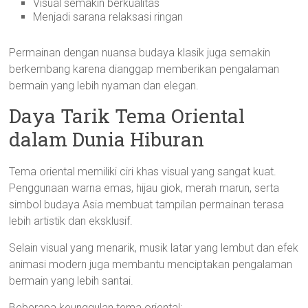
Visual semakin berkualitas
Menjadi sarana relaksasi ringan
Permainan dengan nuansa budaya klasik juga semakin
berkembang karena dianggap memberikan pengalaman
bermain yang lebih nyaman dan elegan.
Daya Tarik Tema Oriental
dalam Dunia Hiburan
Tema oriental memiliki ciri khas visual yang sangat kuat.
Penggunaan warna emas, hijau giok, merah marun, serta
simbol budaya Asia membuat tampilan permainan terasa
lebih artistik dan eksklusif.
Selain visual yang menarik, musik latar yang lembut dan efek
animasi modern juga membantu menciptakan pengalaman
bermain yang lebih santai.
Beberapa keunggulan tema oriental: