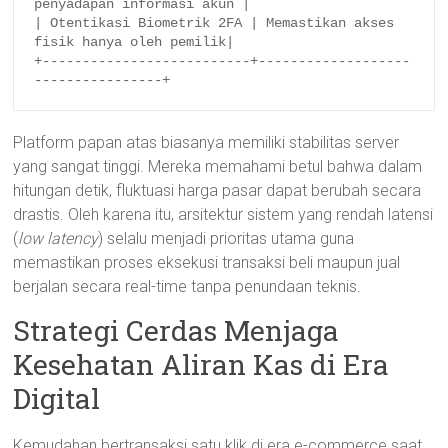
penyadapan informasi akun |

| Otentikasi Biometrik 2FA | Memastikan akses 
fisik hanya oleh pemilik|

+--------------------------+-------------------
Platform papan atas biasanya memiliki stabilitas server
yang sangat tinggi. Mereka memahami betul bahwa dalam
hitungan detik, fluktuasi harga pasar dapat berubah secara
drastis. Oleh karena itu, arsitektur sistem yang rendah latensi
(
low latency
) selalu menjadi prioritas utama guna
memastikan proses eksekusi transaksi beli maupun jual
berjalan secara real-time tanpa penundaan teknis.
Strategi Cerdas Menjaga
Kesehatan Aliran Kas di Era
Digital
Kemudahan bertransaksi satu klik di era e-commerce saat