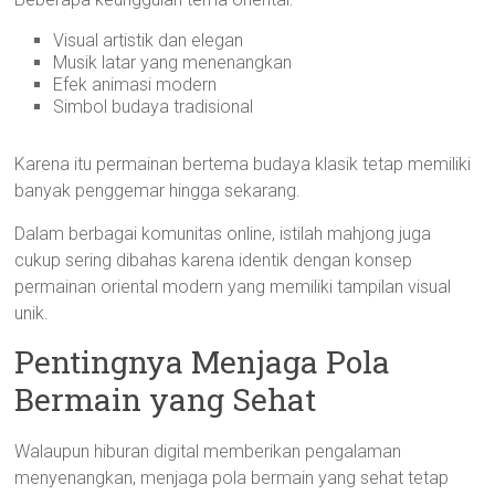
Visual artistik dan elegan
Musik latar yang menenangkan
Efek animasi modern
Simbol budaya tradisional
Karena itu permainan bertema budaya klasik tetap memiliki
banyak penggemar hingga sekarang.
Dalam berbagai komunitas online, istilah mahjong juga
cukup sering dibahas karena identik dengan konsep
permainan oriental modern yang memiliki tampilan visual
unik.
Pentingnya Menjaga Pola
Bermain yang Sehat
Walaupun hiburan digital memberikan pengalaman
menyenangkan, menjaga pola bermain yang sehat tetap