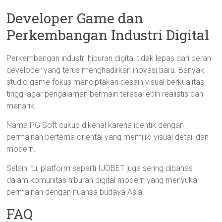
Developer Game dan
Perkembangan Industri Digital
Perkembangan industri hiburan digital tidak lepas dari peran
developer yang terus menghadirkan inovasi baru. Banyak
studio game fokus menciptakan desain visual berkualitas
tinggi agar pengalaman bermain terasa lebih realistis dan
menarik.
Nama PG Soft cukup dikenal karena identik dengan
permainan bertema oriental yang memiliki visual detail dan
modern.
Selain itu, platform seperti IJOBET juga sering dibahas
dalam komunitas hiburan digital modern yang menyukai
permainan dengan nuansa budaya Asia.
FAQ