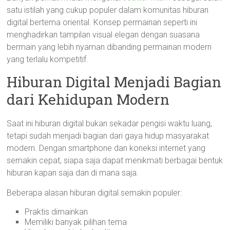
satu istilah yang cukup populer dalam komunitas hiburan
digital bertema oriental. Konsep permainan seperti ini
menghadirkan tampilan visual elegan dengan suasana
bermain yang lebih nyaman dibanding permainan modern
yang terlalu kompetitif.
Hiburan Digital Menjadi Bagian
dari Kehidupan Modern
Saat ini hiburan digital bukan sekadar pengisi waktu luang,
tetapi sudah menjadi bagian dari gaya hidup masyarakat
modern. Dengan smartphone dan koneksi internet yang
semakin cepat, siapa saja dapat menikmati berbagai bentuk
hiburan kapan saja dan di mana saja.
Beberapa alasan hiburan digital semakin populer:
Praktis dimainkan
Memiliki banyak pilihan tema