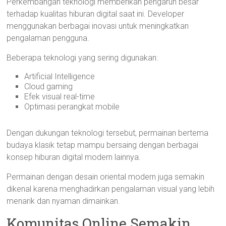
Perkembangan teknologi memberikan pengaruh besar
terhadap kualitas hiburan digital saat ini. Developer
menggunakan berbagai inovasi untuk meningkatkan
pengalaman pengguna.
Beberapa teknologi yang sering digunakan:
Artificial Intelligence
Cloud gaming
Efek visual real-time
Optimasi perangkat mobile
Dengan dukungan teknologi tersebut, permainan bertema
budaya klasik tetap mampu bersaing dengan berbagai
konsep hiburan digital modern lainnya.
Permainan dengan desain oriental modern juga semakin
dikenal karena menghadirkan pengalaman visual yang lebih
menarik dan nyaman dimainkan.
Komunitas Online Semakin