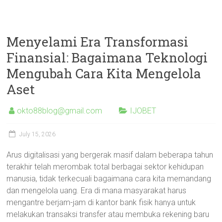
Menyelami Era Transformasi
Finansial: Bagaimana Teknologi
Mengubah Cara Kita Mengelola
Aset
okto88blog@gmail.com
IJOBET
July 15, 2026
Arus digitalisasi yang bergerak masif dalam beberapa tahun
terakhir telah merombak total berbagai sektor kehidupan
manusia, tidak terkecuali bagaimana cara kita memandang
dan mengelola uang. Era di mana masyarakat harus
mengantre berjam-jam di kantor bank fisik hanya untuk
melakukan transaksi transfer atau membuka rekening baru