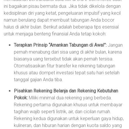
ini bagaikan pisau bermata dua. Jika tidak dikelola dengan
kedisiplinan diri yang ketat, pengeluaran impulsif yang kecil
namun berulang dapat membuat tabungan Anda bocor
halus di akhir bulan. Berikut adalah beberapa tips esensial
untuk menjaga benteng finansial Anda tetap kokoh:
Terapkan Prinsip “Amankan Tabungan di Awal”:
Jangan
pernah menabung dari sisa uang di akhir bulan, karena
biasanya uang tersebut tidak akan pernah tersisa.
Otomatisasikan fitur transfer ke rekening tabungan
khusus atau dompet investasi tepat satu hari setelah
tanggal gajian Anda tiba.
Pisahkan Rekening Belanja dan Rekening Kebutuhan
Pokok:
Miliki minimal dua rekening yang berbeda.
Rekening pertama digunakan khusus untuk membayar
tagihan wajib seperti listrik, air, dan cicilan rumah.
Rekening kedua digunakan untuk keperluan gaya hidup,
kulineran, dan hiburan harian dengan kuota saldo yang