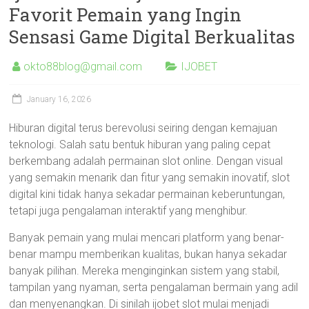
Favorit Pemain yang Ingin
Sensasi Game Digital Berkualitas
okto88blog@gmail.com
IJOBET
January 16, 2026
Hiburan digital terus berevolusi seiring dengan kemajuan
teknologi. Salah satu bentuk hiburan yang paling cepat
berkembang adalah permainan slot online. Dengan visual
yang semakin menarik dan fitur yang semakin inovatif, slot
digital kini tidak hanya sekadar permainan keberuntungan,
tetapi juga pengalaman interaktif yang menghibur.
Banyak pemain yang mulai mencari platform yang benar-
benar mampu memberikan kualitas, bukan hanya sekadar
banyak pilihan. Mereka menginginkan sistem yang stabil,
tampilan yang nyaman, serta pengalaman bermain yang adil
dan menyenangkan. Di sinilah ijobet slot mulai menjadi