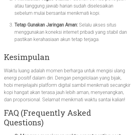
atau tanggung jawab harian sudah diselesaikan
sebelum mulai bersantai menikmati kopi.
Tetap Gunakan Jaringan Aman:
Selalu akses situs
menggunakan koneksi internet pribadi yang stabil dan
pastikan kerahasiaan akun tetap terjaga.
Kesimpulan
Waktu luang adalah momen berharga untuk mengisi ulang
energi positif dalam diri. Dengan pengelolaan yang bijak,
hobi menjelajahi platform digital sambil menikmati secangkir
kopi hangat akan terasa jauh lebih aman, menyenangkan,
dan proporsional. Selamat menikmati waktu santai kalian!
FAQ (Frequently Asked
Questions)