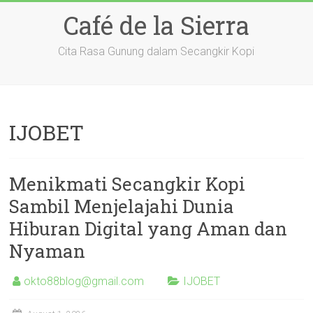
Skip
Café de la Sierra
to
content
Cita Rasa Gunung dalam Secangkir Kopi
IJOBET
Menikmati Secangkir Kopi
Sambil Menjelajahi Dunia
Hiburan Digital yang Aman dan
Nyaman
okto88blog@gmail.com
IJOBET