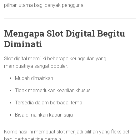
pilihan utama bagi banyak pengguna.
Mengapa Slot Digital Begitu
Diminati
Slot digital memiliki beberapa keunggulan yang
membuatnya sangat populer:
Mudah dimainkan
Tidak memerlukan keahlian khusus
Tersedia dalam berbagai tema
Bisa dimainkan kapan saja
Kombinasi ini membuat slot menjadi pilihan yang fleksibel
bagi berbagai tipe pemain.