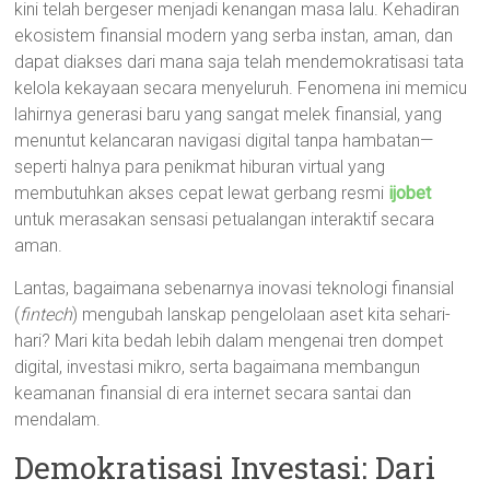
kini telah bergeser menjadi kenangan masa lalu. Kehadiran
ekosistem finansial modern yang serba instan, aman, dan
dapat diakses dari mana saja telah mendemokratisasi tata
kelola kekayaan secara menyeluruh. Fenomena ini memicu
lahirnya generasi baru yang sangat melek finansial, yang
menuntut kelancaran navigasi digital tanpa hambatan—
seperti halnya para penikmat hiburan virtual yang
membutuhkan akses cepat lewat gerbang resmi
ijobet
untuk merasakan sensasi petualangan interaktif secara
aman.
Lantas, bagaimana sebenarnya inovasi teknologi finansial
(
fintech
) mengubah lanskap pengelolaan aset kita sehari-
hari? Mari kita bedah lebih dalam mengenai tren dompet
digital, investasi mikro, serta bagaimana membangun
keamanan finansial di era internet secara santai dan
mendalam.
Demokratisasi Investasi: Dari