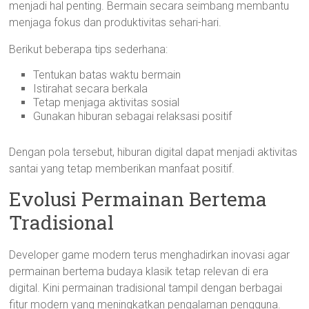
menjadi hal penting. Bermain secara seimbang membantu
menjaga fokus dan produktivitas sehari-hari.
Berikut beberapa tips sederhana:
Tentukan batas waktu bermain
Istirahat secara berkala
Tetap menjaga aktivitas sosial
Gunakan hiburan sebagai relaksasi positif
Dengan pola tersebut, hiburan digital dapat menjadi aktivitas
santai yang tetap memberikan manfaat positif.
Evolusi Permainan Bertema
Tradisional
Developer game modern terus menghadirkan inovasi agar
permainan bertema budaya klasik tetap relevan di era
digital. Kini permainan tradisional tampil dengan berbagai
fitur modern yang meningkatkan pengalaman pengguna.