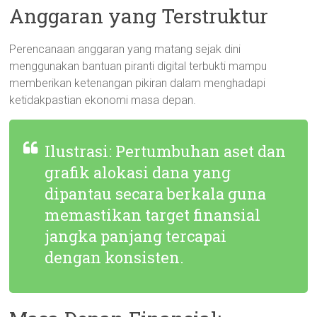
Anggaran yang Terstruktur
Perencanaan anggaran yang matang sejak dini
menggunakan bantuan piranti digital terbukti mampu
memberikan ketenangan pikiran dalam menghadapi
ketidakpastian ekonomi masa depan.
Ilustrasi: Pertumbuhan aset dan
grafik alokasi dana yang
dipantau secara berkala guna
memastikan target finansial
jangka panjang tercapai
dengan konsisten.