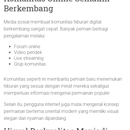
Berkembang
Media sosial membuat komunitas hiburan digital
berkembang sangat cepat. Banyak pemain berbagi
pengalaman melalui:
Forum online
Video pendek
Live streaming
Grup komunitas
Komunitas seperti ini membantu pemain baru menemukan
hiburan yang sesuai dengan minat mereka sekaligus
memperluas informasi mengenai permainan populer.
Selain itu, pengguna internet juga mulai mengenal konsep
permainan bertema oriental modern yang memiliki visual
elegan dan nyaman dipandang.